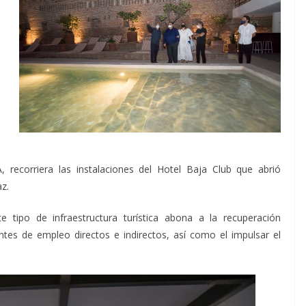
, recorriera las instalaciones del Hotel Baja Club que abrió
z.
 tipo de infraestructura turística abona a la recuperación
tes de empleo directos e indirectos, así como el impulsar el