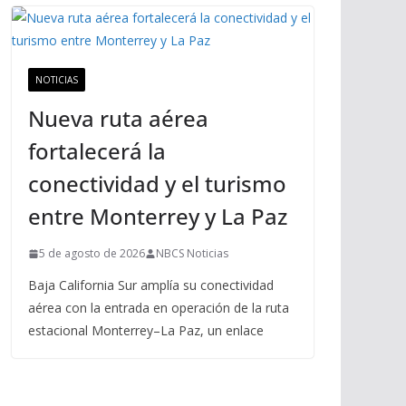
NOTICIAS
Nueva ruta aérea
fortalecerá la
conectividad y el turismo
entre Monterrey y La Paz
5 de agosto de 2026
NBCS Noticias
Baja California Sur amplía su conectividad
aérea con la entrada en operación de la ruta
estacional Monterrey–La Paz, un enlace