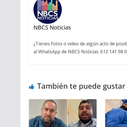
NBCS Noticias
¿Tienes fotos o video de algún acto de posi
al WhatsApp de NBCS Noticias: 612 141 98 0
También te puede gustar