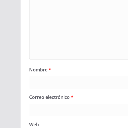
Nombre
*
Correo electrónico
*
Web