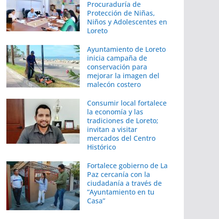
Procuraduría de
Protección de Niñas,
Niños y Adolescentes en
Loreto
Ayuntamiento de Loreto
inicia campaña de
conservación para
mejorar la imagen del
malecón costero
Consumir local fortalece
la economía y las
tradiciones de Loreto;
invitan a visitar
mercados del Centro
Histórico
Fortalece gobierno de La
Paz cercanía con la
ciudadanía a través de
“Ayuntamiento en tu
Casa”