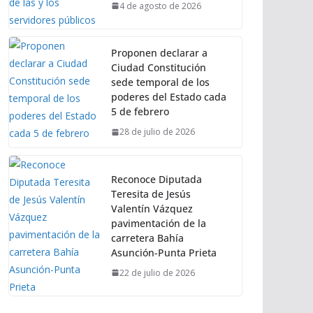
4 de agosto de 2026
Proponen declarar a
Ciudad Constitución
sede temporal de los
poderes del Estado cada
5 de febrero
28 de julio de 2026
Reconoce Diputada
Teresita de Jesús
Valentín Vázquez
pavimentación de la
carretera Bahía
Asunción-Punta Prieta
22 de julio de 2026