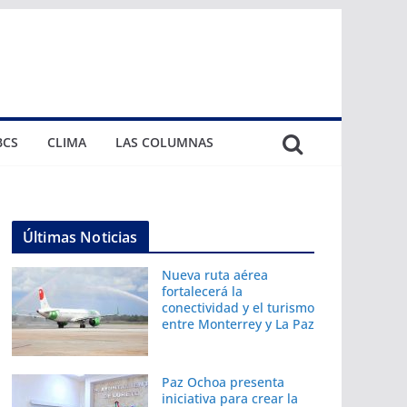
BCS
CLIMA
LAS COLUMNAS
Últimas Noticias
Nueva ruta aérea
fortalecerá la
conectividad y el turismo
entre Monterrey y La Paz
Paz Ochoa presenta
iniciativa para crear la