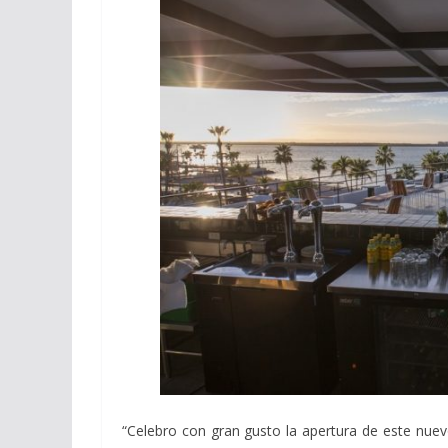
“Celebro con gran gusto la apertura de este nuevo