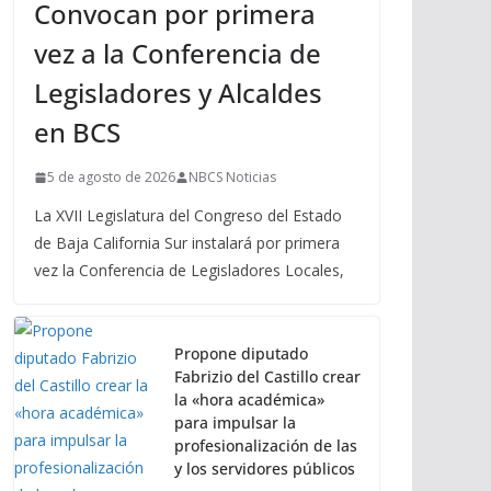
Convocan por primera
vez a la Conferencia de
Legisladores y Alcaldes
en BCS
5 de agosto de 2026
NBCS Noticias
La XVII Legislatura del Congreso del Estado
de Baja California Sur instalará por primera
vez la Conferencia de Legisladores Locales,
Propone diputado
Fabrizio del Castillo crear
la «hora académica»
para impulsar la
profesionalización de las
y los servidores públicos