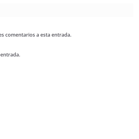
tes comentarios a esta entrada.
 entrada.