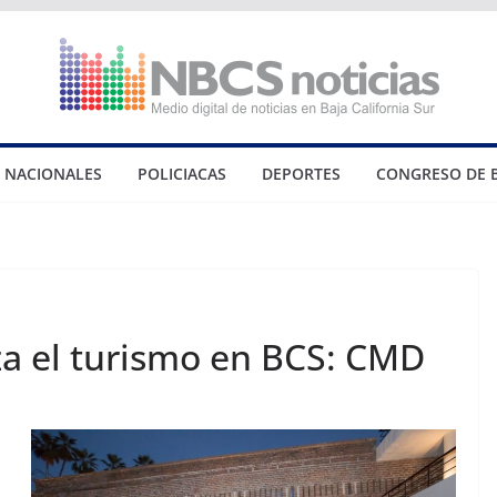
NACIONALES
POLICIACAS
DEPORTES
CONGRESO DE 
za el turismo en BCS: CMD