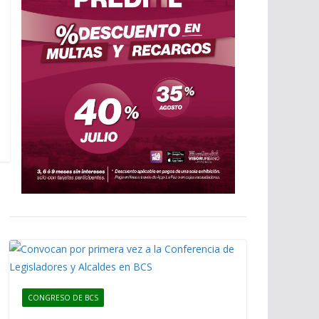
CONGRESO DE BCS