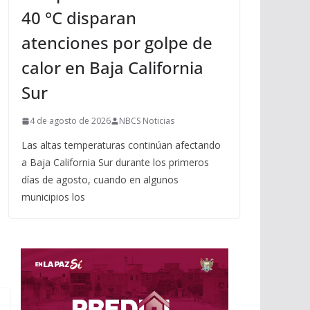
40 °C disparan
atenciones por golpe de
calor en Baja California
Sur
4 de agosto de 2026
NBCS Noticias
Las altas temperaturas continúan afectando
a Baja California Sur durante los primeros
días de agosto, cuando en algunos
municipios los