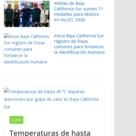
Atletas de Baja
California Sur suman 11
medallas para México
en los JCC 2026
Inicia Baja California Sur
registro de fosas
comunes para fortalecer
la identificación humana
CLIMA
Temperaturas de hasta