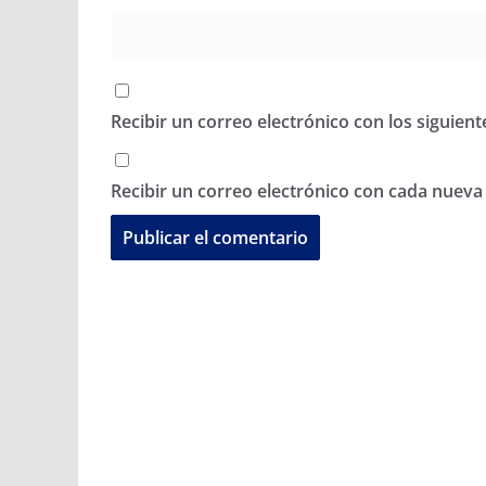
Recibir un correo electrónico con los siguien
Recibir un correo electrónico con cada nueva