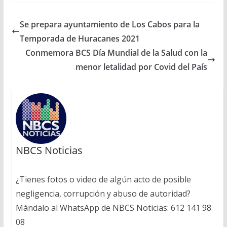
Se prepara ayuntamiento de Los Cabos para la
Temporada de Huracanes 2021
Conmemora BCS Día Mundial de la Salud con la
menor letalidad por Covid del País
NBCS Noticias
¿Tienes fotos o video de algún acto de posible
negligencia, corrupción y abuso de autoridad?
Mándalo al WhatsApp de NBCS Noticias: 612 141 98
08