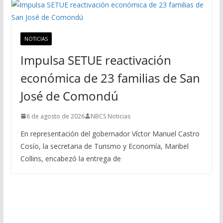
NOTICIAS
Impulsa SETUE reactivación
económica de 23 familias de San
José de Comondú
6 de agosto de 2026
NBCS Noticias
En representación del gobernador Víctor Manuel Castro
Cosío, la secretaria de Turismo y Economía, Maribel
Collins, encabezó la entrega de