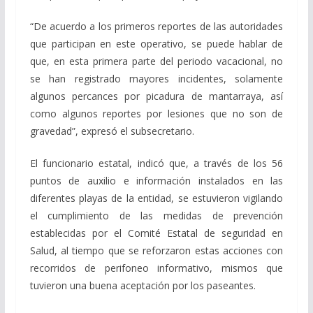
“De acuerdo a los primeros reportes de las autoridades
que participan en este operativo, se puede hablar de
que, en esta primera parte del periodo vacacional, no
se han registrado mayores incidentes, solamente
algunos percances por picadura de mantarraya, así
como algunos reportes por lesiones que no son de
gravedad”, expresó el subsecretario.
El funcionario estatal, indicó que, a través de los 56
puntos de auxilio e información instalados en las
diferentes playas de la entidad, se estuvieron vigilando
el cumplimiento de las medidas de prevención
establecidas por el Comité Estatal de seguridad en
Salud, al tiempo que se reforzaron estas acciones con
recorridos de perifoneo informativo, mismos que
tuvieron una buena aceptación por los paseantes.