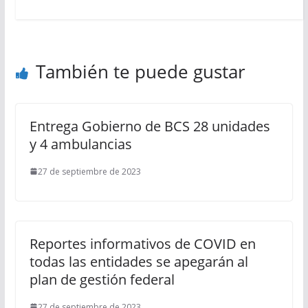
También te puede gustar
Entrega Gobierno de BCS 28 unidades
y 4 ambulancias
27 de septiembre de 2023
Reportes informativos de COVID en
todas las entidades se apegarán al
plan de gestión federal
27 de septiembre de 2023