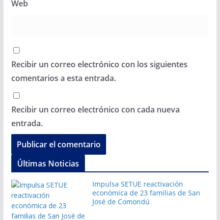
Web
Recibir un correo electrónico con los siguientes
comentarios a esta entrada.
Recibir un correo electrónico con cada nueva
entrada.
Últimas Noticias
Impulsa SETUE reactivación
económica de 23 familias de San
José de Comondú