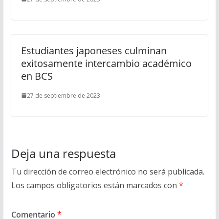
Estudiantes japoneses culminan
exitosamente intercambio académico
en BCS
27 de septiembre de 2023
Deja una respuesta
Tu dirección de correo electrónico no será publicada.
Los campos obligatorios están marcados con
*
Comentario
*