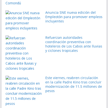
Anuncia SNE nueva edición del
Empleotón para promover empleos
incluyentes
Refuerzan autoridades
coordinación preventiva con
hoteleros de Los Cabos ante lluvias
y ciclones tropicales
Este viernes, reabren circulación
en la calle Padre Kino tras concluir
modernización de 11.5 millones de
pesos