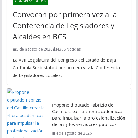
CONGRESO DE BCS
Convocan por primera vez a la
Conferencia de Legisladores y
Alcaldes en BCS
5 de agosto de 2026
NBCS Noticias
La XVII Legislatura del Congreso del Estado de Baja
California Sur instalará por primera vez la Conferencia
de Legisladores Locales,
Propone diputado Fabrizio del
Castillo crear la «hora académica»
para impulsar la profesionalización
de las y los servidores públicos
4 de agosto de 2026