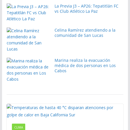
La Previa J3 – AP26: Tepatitlán FC
vs Club Atlético La Paz
Celina Ramírez atendiendo a la
comunidad de San Lucas
Marina realiza la evacuación
médica de dos personas en Los
Cabos
CLIMA