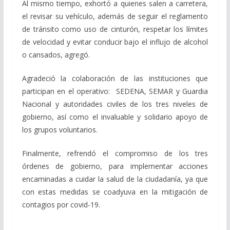
Al mismo tiempo, exhortó a quienes salen a carretera,
el revisar su vehículo, además de seguir el reglamento
de tránsito como uso de cinturón, respetar los límites
de velocidad y evitar conducir bajo el influjo de alcohol
o cansados, agregó.
Agradeció la colaboración de las instituciones que
participan en el operativo: SEDENA, SEMAR y Guardia
Nacional y autoridades civiles de los tres niveles de
gobierno, así como el invaluable y solidario apoyo de
los grupos voluntarios.
Finalmente, refrendó el compromiso de los tres
órdenes de gobierno, para implementar acciones
encaminadas a cuidar la salud de la ciudadanía, ya que
con estas medidas se coadyuva en la mitigación de
contagios por covid-19.