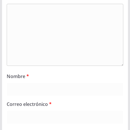
Nombre
*
Correo electrónico
*