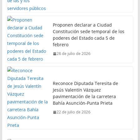
Proponen declarar a Ciudad
Constitución sede temporal de los
poderes del Estado cada 5 de
febrero
28 de julio de 2026
Reconoce Diputada Teresita de
Jesús Valentín Vázquez
pavimentación de la carretera
Bahía Asunción-Punta Prieta
22 de julio de 2026