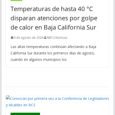
Temperaturas de hasta 40 °C
disparan atenciones por golpe
de calor en Baja California Sur
4 de agosto de 2026
NBCS Noticias
Las altas temperaturas continúan afectando a Baja
California Sur durante los primeros días de agosto,
cuando en algunos municipios los