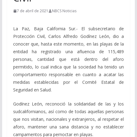
7 de abril de 2021
NBCS Noticias
La Paz, Baja California Sur.- El subsecretario de
Protección Civil, Carlos Alfredo Godínez León, dio a
conocer que, hasta este momento, en las playas de la
entidad ha registrado una afluencia de 115,489
personas, cantidad que está dentro del aforo
permitido, lo cual indica que la sociedad ha tenido un
comportamiento responsable en cuanto a acatar las
medidas establecidas por el Comité Estatal de
Seguridad en Salud.
Godínez León, reconoció la solidaridad de las y los
sudcalifornianos, así como de todas aquellas personas
que nos visitan, nacionales y extranjeros, al respetar el
aforo, mantener una sana distancia y no establecer
campamentos para pernoctar en playas.