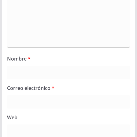
Nombre
*
Correo electrónico
*
Web