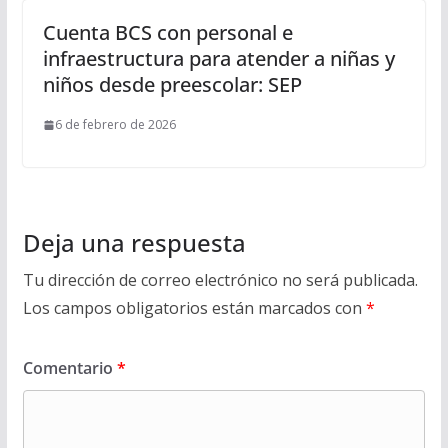
Cuenta BCS con personal e
infraestructura para atender a niñas y
niños desde preescolar: SEP
6 de febrero de 2026
Deja una respuesta
Tu dirección de correo electrónico no será publicada.
Los campos obligatorios están marcados con
*
Comentario
*