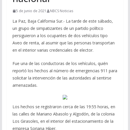
5 de junio de 2021
NBCS Noticias
La Paz, Baja California Sur.- La tarde de este sábado,
un grupo de simpatizantes de un partido político
persiguieron a los ocupantes de dos vehículos tipo
Aveo de renta, al asumir que las personas transportan
en el interior varias credenciales de elector.
Fue una de las conductoras de los vehículos, quién
reportó los hechos al número de emergencias 911 para
solicitar la intervención de las autoridades al sentirse
amenazadas.
Los hechos se registraron cerca de las 19:55 horas, en
las calles de Mariano Abasolo y Algodón, de la colonia
Los Girasoles, en el interior del estacionamiento de la
empresa Soriana Híper.