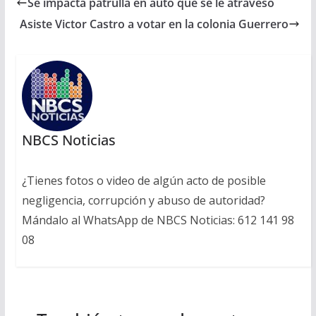
Se impacta patrulla en auto que se le atravesó
Asiste Victor Castro a votar en la colonia Guerrero
NBCS Noticias
¿Tienes fotos o video de algún acto de posible
negligencia, corrupción y abuso de autoridad?
Mándalo al WhatsApp de NBCS Noticias: 612 141 98
08