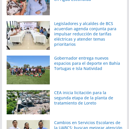
Legisladores y alcaldes de BCS
acuerdan agenda conjunta para
impulsar reducción de tarifas
eléctricas y atender temas
prioritarios
Gobernador entrega nuevos
espacios para el deporte en Bahía
Tortugas e Isla Natividad
CEA inicia licitación para la
segunda etapa de la planta de
tratamiento de Loreto
Cambios en Servicios Escolares de
la UABCS; buscan mejorar atención