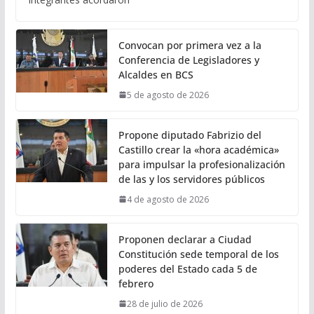
Convocan por primera vez a la
Conferencia de Legisladores y
Alcaldes en BCS
5 de agosto de 2026
Propone diputado Fabrizio del
Castillo crear la «hora académica»
para impulsar la profesionalización
de las y los servidores públicos
4 de agosto de 2026
Proponen declarar a Ciudad
Constitución sede temporal de los
poderes del Estado cada 5 de
febrero
28 de julio de 2026