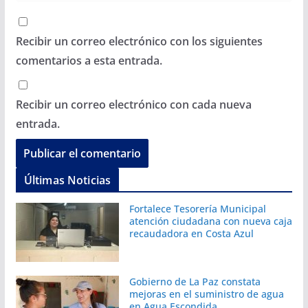
Recibir un correo electrónico con los siguientes
comentarios a esta entrada.
Recibir un correo electrónico con cada nueva
entrada.
Últimas Noticias
Fortalece Tesorería Municipal
atención ciudadana con nueva caja
recaudadora en Costa Azul
Gobierno de La Paz constata
mejoras en el suministro de agua
en Agua Escondida