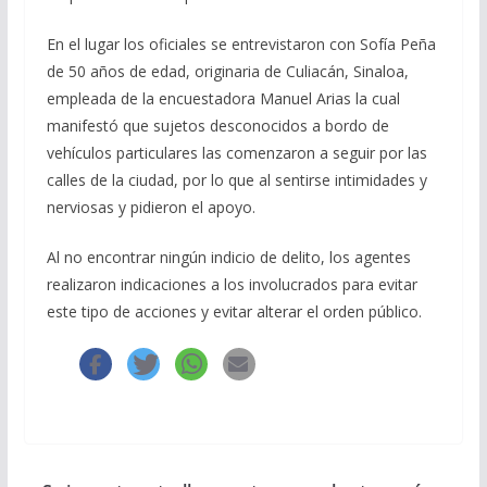
En el lugar los oficiales se entrevistaron con Sofía Peña
de 50 años de edad, originaria de Culiacán, Sinaloa,
empleada de la encuestadora Manuel Arias la cual
manifestó que sujetos desconocidos a bordo de
vehículos particulares las comenzaron a seguir por las
calles de la ciudad, por lo que al sentirse intimidades y
nerviosas y pidieron el apoyo.
Al no encontrar ningún indicio de delito, los agentes
realizaron indicaciones a los involucrados para evitar
este tipo de acciones y evitar alterar el orden público.