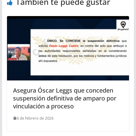
También te puede gustar
Asegura Óscar Leggs que conceden
suspensión definitiva de amparo por
vinculación a proceso
6 de febrero de 2026