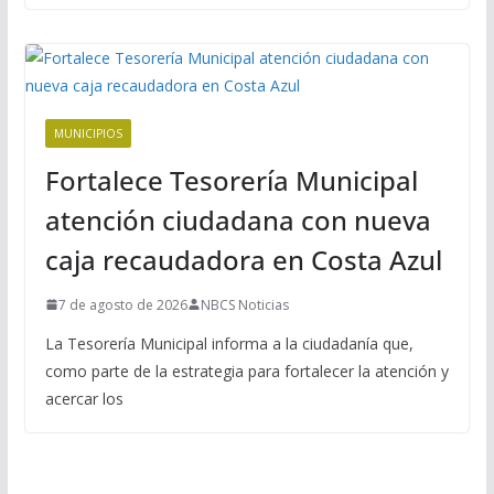
MUNICIPIOS
Fortalece Tesorería Municipal
atención ciudadana con nueva
caja recaudadora en Costa Azul
7 de agosto de 2026
NBCS Noticias
La Tesorería Municipal informa a la ciudadanía que,
como parte de la estrategia para fortalecer la atención y
acercar los