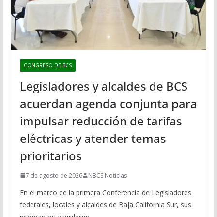
CONGRESO DE BCS
Legisladores y alcaldes de BCS
acuerdan agenda conjunta para
impulsar reducción de tarifas
eléctricas y atender temas
prioritarios
7 de agosto de 2026
NBCS Noticias
En el marco de la primera Conferencia de Legisladores
federales, locales y alcaldes de Baja California Sur, sus
integrantes acordaron