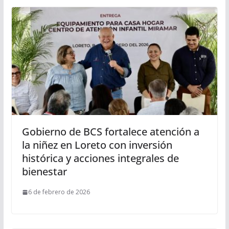
Gobierno de BCS fortalece atención a
la niñez en Loreto con inversión
histórica y acciones integrales de
bienestar
6 de febrero de 2026