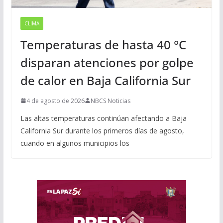
CLIMA
Temperaturas de hasta 40 °C
disparan atenciones por golpe
de calor en Baja California Sur
4 de agosto de 2026
NBCS Noticias
Las altas temperaturas continúan afectando a Baja
California Sur durante los primeros días de agosto,
cuando en algunos municipios los