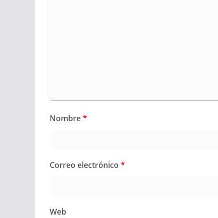
Nombre
*
Correo electrónico
*
Web