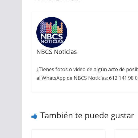
NBCS Noticias
¿Tienes fotos o video de algún acto de posi
al WhatsApp de NBCS Noticias: 612 141 98 0
También te puede gustar