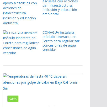
escuelas con acciones
de infraestructura,
inclusión y educación
ambiental
CONAGUA instalará
módulo itinerante en
Loreto para regularizar
concesiones de agua
vencidas
CLIMA