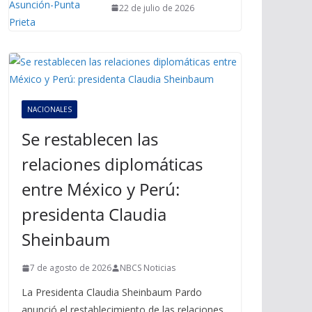
22 de julio de 2026
NACIONALES
Se restablecen las
relaciones diplomáticas
entre México y Perú:
presidenta Claudia
Sheinbaum
7 de agosto de 2026
NBCS Noticias
La Presidenta Claudia Sheinbaum Pardo
anunció el restablecimiento de las relaciones