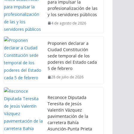
para impulsar la
profesionalización de las
y los servidores públicos
4 de agosto de 2026
Proponen declarar a
Ciudad Constitución
sede temporal de los
poderes del Estado cada
5 de febrero
28 de julio de 2026
Reconoce Diputada
Teresita de Jesús
Valentín Vázquez
pavimentación de la
carretera Bahía
Asunción-Punta Prieta