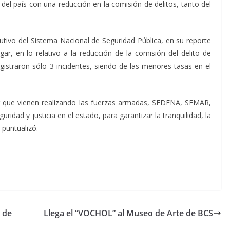
s del país con una reducción en la comisión de delitos, tanto del
utivo del Sistema Nacional de Seguridad Pública, en su reporte
ar, en lo relativo a la reducción de la comisión del delito de
gistraron sólo 3 incidentes, siendo de las menores tasas en el
or que vienen realizando las fuerzas armadas, SEDENA, SEMAR,
ridad y justicia en el estado, para garantizar la tranquilidad, la
, puntualizó.
a de
Llega el “VOCHOL” al Museo de Arte de BCS