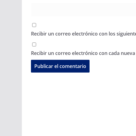
Recibir un correo electrónico con los siguien
Recibir un correo electrónico con cada nueva