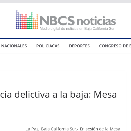
NACIONALES
POLICIACAS
DEPORTES
CONGRESO DE 
a delictiva a la baja: Mesa
La Paz, Baja California Sur.- En sesión de la Mesa