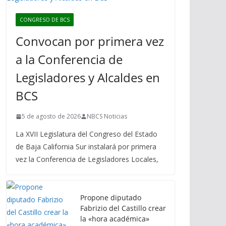
CONGRESO DE BCS
Convocan por primera vez
a la Conferencia de
Legisladores y Alcaldes en
BCS
5 de agosto de 2026
NBCS Noticias
La XVII Legislatura del Congreso del Estado
de Baja California Sur instalará por primera
vez la Conferencia de Legisladores Locales,
Propone diputado
Fabrizio del Castillo crear
la «hora académica»