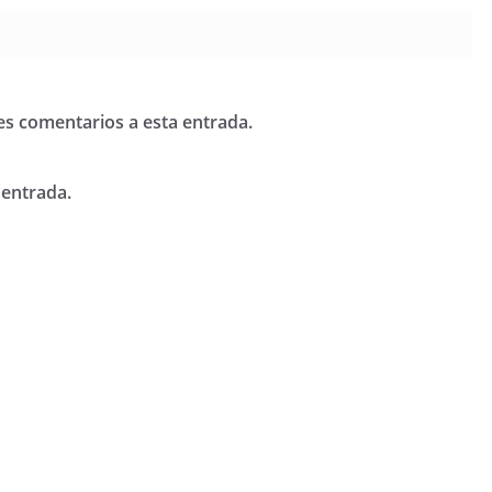
tes comentarios a esta entrada.
 entrada.