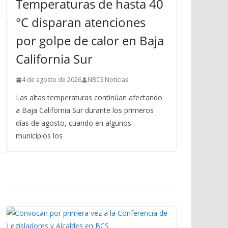
Temperaturas de hasta 40
°C disparan atenciones
por golpe de calor en Baja
California Sur
4 de agosto de 2026
NBCS Noticias
Las altas temperaturas continúan afectando
a Baja California Sur durante los primeros
días de agosto, cuando en algunos
municipios los