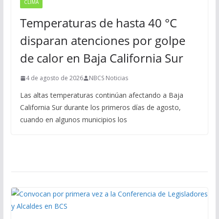
CLIMA
Temperaturas de hasta 40 °C
disparan atenciones por golpe
de calor en Baja California Sur
4 de agosto de 2026
NBCS Noticias
Las altas temperaturas continúan afectando a Baja
California Sur durante los primeros días de agosto,
cuando en algunos municipios los