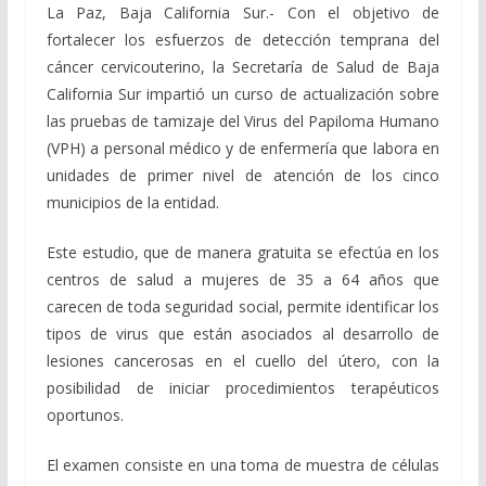
La Paz, Baja California Sur.- Con el objetivo de
fortalecer los esfuerzos de detección temprana del
cáncer cervicouterino, la Secretaría de Salud de Baja
California Sur impartió un curso de actualización sobre
las pruebas de tamizaje del Virus del Papiloma Humano
(VPH) a personal médico y de enfermería que labora en
unidades de primer nivel de atención de los cinco
municipios de la entidad.
Este estudio, que de manera gratuita se efectúa en los
centros de salud a mujeres de 35 a 64 años que
carecen de toda seguridad social, permite identificar los
tipos de virus que están asociados al desarrollo de
lesiones cancerosas en el cuello del útero, con la
posibilidad de iniciar procedimientos terapéuticos
oportunos.
El examen consiste en una toma de muestra de células