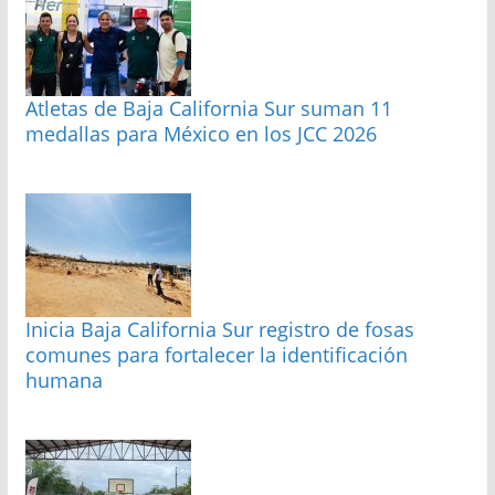
Atletas de Baja California Sur suman 11
medallas para México en los JCC 2026
Inicia Baja California Sur registro de fosas
comunes para fortalecer la identificación
humana