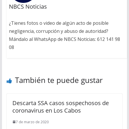
NBCS Noticias
¿Tienes fotos o video de algún acto de posible
negligencia, corrupción y abuso de autoridad?
Mándalo al WhatsApp de NBCS Noticias: 612 141 98
08
También te puede gustar
Descarta SSA casos sospechosos de
coronavirus en Los Cabos
7 de marzo de 2020