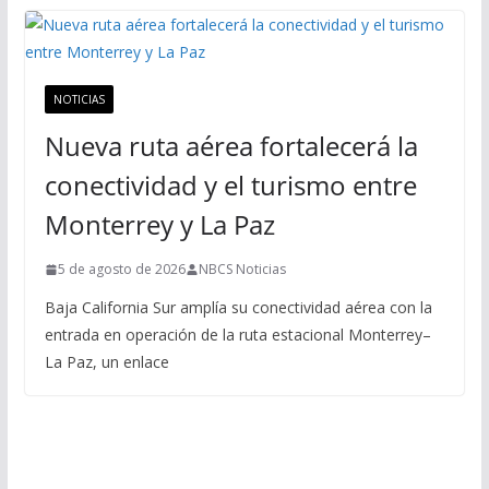
NOTICIAS
Nueva ruta aérea fortalecerá la
conectividad y el turismo entre
Monterrey y La Paz
5 de agosto de 2026
NBCS Noticias
Baja California Sur amplía su conectividad aérea con la
entrada en operación de la ruta estacional Monterrey–
La Paz, un enlace