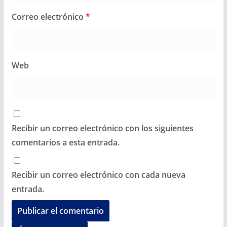
Correo electrónico
*
Web
Recibir un correo electrónico con los siguientes
comentarios a esta entrada.
Recibir un correo electrónico con cada nueva
entrada.