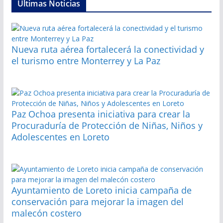
Últimas Noticias
Nueva ruta aérea fortalecerá la conectividad y
el turismo entre Monterrey y La Paz
Paz Ochoa presenta iniciativa para crear la
Procuraduría de Protección de Niñas, Niños y
Adolescentes en Loreto
Ayuntamiento de Loreto inicia campaña de
conservación para mejorar la imagen del
malecón costero