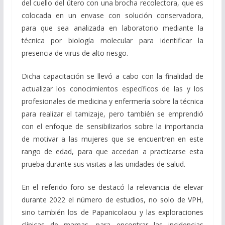
del cuello del útero con una brocha recolectora, que es
colocada en un envase con solución conservadora,
para que sea analizada en laboratorio mediante la
técnica por biología molecular para identificar la
presencia de virus de alto riesgo.
Dicha capacitación se llevó a cabo con la finalidad de
actualizar los conocimientos específicos de las y los
profesionales de medicina y enfermería sobre la técnica
para realizar el tamizaje, pero también se emprendió
con el enfoque de sensibilizarlos sobre la importancia
de motivar a las mujeres que se encuentren en este
rango de edad, para que accedan a practicarse esta
prueba durante sus visitas a las unidades de salud.
En el referido foro se destacó la relevancia de elevar
durante 2022 el número de estudios, no solo de VPH,
sino también los de Papanicolaou y las exploraciones
clínicas de mamas, para encontrar las incidencias