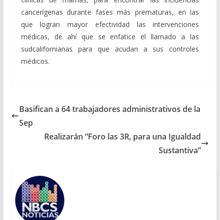
cancerígenas durante fases más prematuras, en las
que logran mayor efectividad las intervenciones
médicas, de ahí que se enfatice el llamado a las
sudcalifornianas para que acudan a sus controles
médicos.
Basifican a 64 trabajadores administrativos de la
Sep
Realizarán “Foro las 3R, para una Igualdad
Sustantiva”