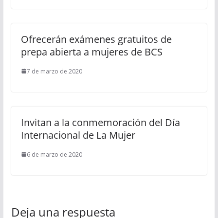
Ofrecerán exámenes gratuitos de
prepa abierta a mujeres de BCS
7 de marzo de 2020
Invitan a la conmemoración del Día
Internacional de La Mujer
6 de marzo de 2020
Deja una respuesta