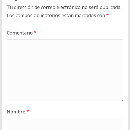
Tu dirección de correo electrónico no será publicada.
Los campos obligatorios están marcados con
*
Comentario
*
Nombre
*