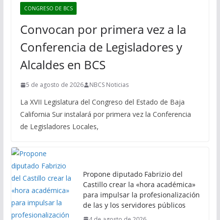
CONGRESO DE BCS
Convocan por primera vez a la
Conferencia de Legisladores y
Alcaldes en BCS
5 de agosto de 2026
NBCS Noticias
La XVII Legislatura del Congreso del Estado de Baja
California Sur instalará por primera vez la Conferencia
de Legisladores Locales,
Propone diputado Fabrizio del
Castillo crear la «hora académica»
para impulsar la profesionalización
de las y los servidores públicos
4 de agosto de 2026