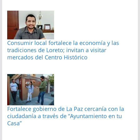
Consumir local fortalece la economía y las
tradiciones de Loreto; invitan a visitar
mercados del Centro Histórico
Fortalece gobierno de La Paz cercanía con la
ciudadanía a través de “Ayuntamiento en tu
Casa”