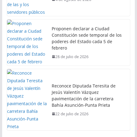
Proponen declarar a Ciudad
Constitución sede temporal de los
poderes del Estado cada 5 de
febrero
28 de julio de 2026
Reconoce Diputada Teresita de
Jesús Valentín Vázquez
pavimentación de la carretera
Bahía Asunción-Punta Prieta
22 de julio de 2026