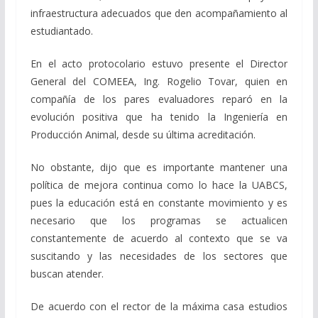
infraestructura adecuados que den acompañamiento al
estudiantado.
En el acto protocolario estuvo presente el Director
General del COMEEA, Ing. Rogelio Tovar, quien en
compañía de los pares evaluadores reparó en la
evolución positiva que ha tenido la Ingeniería en
Producción Animal, desde su última acreditación.
No obstante, dijo que es importante mantener una
política de mejora continua como lo hace la UABCS,
pues la educación está en constante movimiento y es
necesario que los programas se actualicen
constantemente de acuerdo al contexto que se va
suscitando y las necesidades de los sectores que
buscan atender.
De acuerdo con el rector de la máxima casa estudios