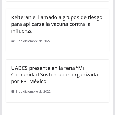
Reiteran el llamado a grupos de riesgo
para aplicarse la vacuna contra la
influenza
13 de diciembre de 2022
UABCS presente en la feria “Mi
Comunidad Sustentable” organizada
por EPI México
13 de diciembre de 2022