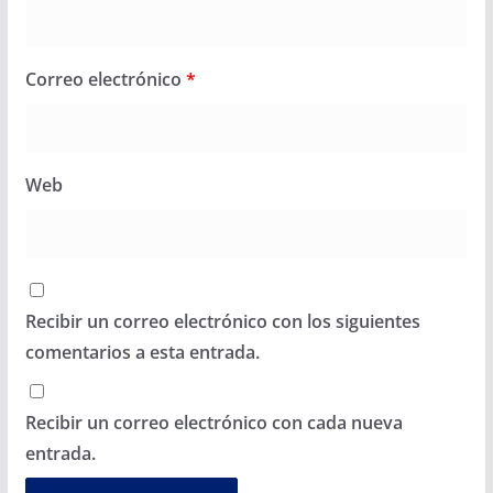
Correo electrónico
*
Web
Recibir un correo electrónico con los siguientes
comentarios a esta entrada.
Recibir un correo electrónico con cada nueva
entrada.