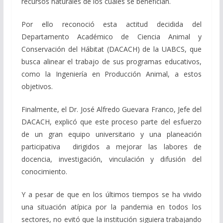
recursos naturales de los cuales se benefician.
Por ello reconoció esta actitud decidida del
Departamento Académico de Ciencia Animal y
Conservación del Hábitat (DACACH) de la UABCS, que
busca alinear el trabajo de sus programas educativos,
como la Ingeniería en Producción Animal, a estos
objetivos.
Finalmente, el Dr. José Alfredo Guevara Franco, Jefe del
DACACH, explicó que este proceso parte del esfuerzo
de un gran equipo universitario y una planeación
participativa dirigidos a mejorar las labores de
docencia, investigación, vinculación y difusión del
conocimiento.
Y a pesar de que en los últimos tiempos se ha vivido
una situación atípica por la pandemia en todos los
sectores, no evitó que la institución siguiera trabajando