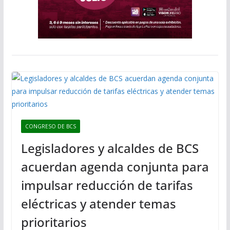
CONGRESO DE BCS
Legisladores y alcaldes de BCS
acuerdan agenda conjunta para
impulsar reducción de tarifas
eléctricas y atender temas
prioritarios