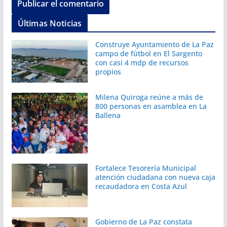
Últimas Noticias
Construye Ayuntamiento de La Paz
campo de fútbol en El Sargento
con casi 4 mdp de recursos
propios
Milena Quiroga reúne a más de
800 personas en asamblea en La
Ballena
Fortalece Tesorería Municipal
atención ciudadana con nueva caja
recaudadora en Costa Azul
Gobierno de La Paz constata