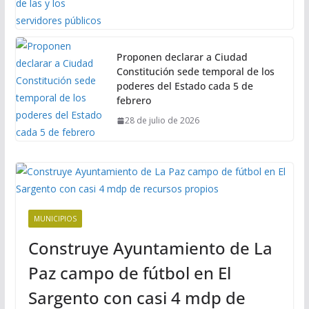
Proponen declarar a Ciudad
Constitución sede temporal de los
poderes del Estado cada 5 de
febrero
28 de julio de 2026
MUNICIPIOS
Construye Ayuntamiento de La
Paz campo de fútbol en El
Sargento con casi 4 mdp de