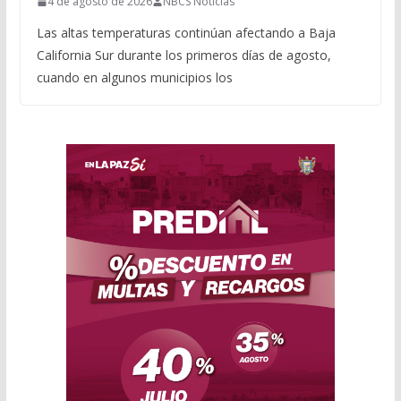
4 de agosto de 2026
NBCS Noticias
Las altas temperaturas continúan afectando a Baja
California Sur durante los primeros días de agosto,
cuando en algunos municipios los