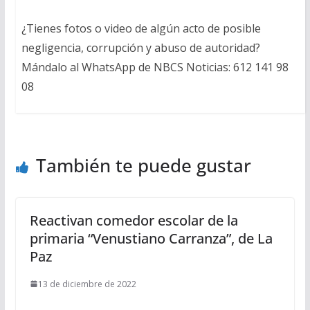
¿Tienes fotos o video de algún acto de posible
negligencia, corrupción y abuso de autoridad?
Mándalo al WhatsApp de NBCS Noticias: 612 141 98
08
También te puede gustar
Reactivan comedor escolar de la
primaria “Venustiano Carranza”, de La
Paz
13 de diciembre de 2022