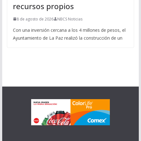
recursos propios
8 de agosto de 2026
NBCS Noticias
Con una inversión cercana a los 4 millones de pesos, el
Ayuntamiento de La Paz realizó la construcción de un