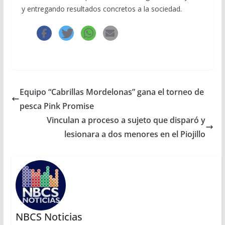
y entregando resultados concretos a la sociedad.
Equipo “Cabrillas Mordelonas” gana el torneo de
pesca Pink Promise
Vinculan a proceso a sujeto que disparó y
lesionara a dos menores en el Piojillo
NBCS Noticias