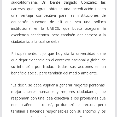
sudcaliforniana, Dr. Dante Salgado González, las
carreras que logran obtener una acreditación tienen
una ventaja competitiva para las instituciones de
educación superior, de allí que sea una política
institucional en la UABCS, que busca asegurar la
excelencia académica, pero también dar certeza a la
ciudadanía, a la cual se debe.
Principalmente, dijo que hoy día la universidad tiene
que dejar evidencia en el contexto nacional y global de
su intención por traducir todas sus acciones en un
beneficio social, pero también del medio ambiente.
“Es decir, se debe aspirar a generar mejores personas,
mejores seres humanos y mejores ciudadanos, que
respondan con una idea colectiva a los problemas que
nos atañen a todos”, profundizó el rector, pero
también a hacerlos responsables con su entorno y los