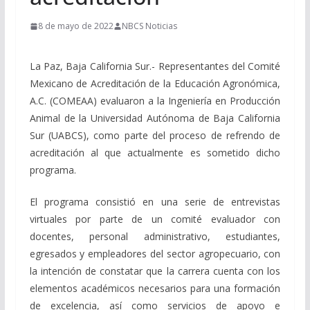
8 de mayo de 2022
NBCS Noticias
La Paz, Baja California Sur.- Representantes del Comité
Mexicano de Acreditación de la Educación Agronómica,
A.C. (COMEAA) evaluaron a la Ingeniería en Producción
Animal de la Universidad Autónoma de Baja California
Sur (UABCS), como parte del proceso de refrendo de
acreditación al que actualmente es sometido dicho
programa.
El programa consistió en una serie de entrevistas
virtuales por parte de un comité evaluador con
docentes, personal administrativo, estudiantes,
egresados y empleadores del sector agropecuario, con
la intención de constatar que la carrera cuenta con los
elementos académicos necesarios para una formación
de excelencia, así como servicios de apoyo e