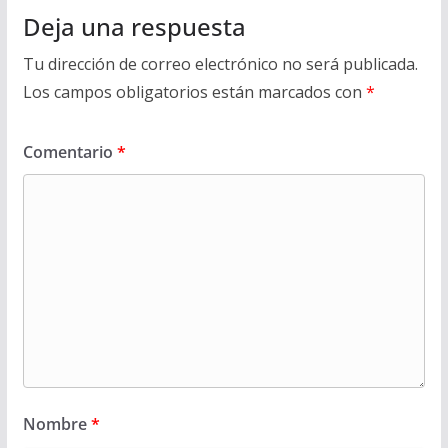
Deja una respuesta
Tu dirección de correo electrónico no será publicada.
Los campos obligatorios están marcados con
*
Comentario
*
Nombre
*