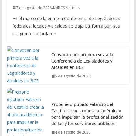
7 de agosto de 2026
NBCS Noticias
En el marco de la primera Conferencia de Legisladores
federales, locales y alcaldes de Baja California Sur, sus
integrantes acordaron
Convocan por primera vez a la
Conferencia de Legisladores y
Alcaldes en BCS
5 de agosto de 2026
Propone diputado Fabrizio del
Castillo crear la «hora académica»
para impulsar la profesionalización
de las y los servidores públicos
4 de agosto de 2026