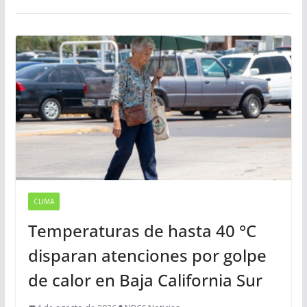
CLIMA
Temperaturas de hasta 40 °C
disparan atenciones por golpe
de calor en Baja California Sur