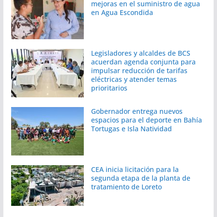
mejoras en el suministro de agua
en Agua Escondida
Legisladores y alcaldes de BCS
acuerdan agenda conjunta para
impulsar reducción de tarifas
eléctricas y atender temas
prioritarios
Gobernador entrega nuevos
espacios para el deporte en Bahía
Tortugas e Isla Natividad
CEA inicia licitación para la
segunda etapa de la planta de
tratamiento de Loreto