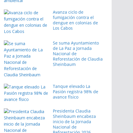
Avanza ciclo de
fumigación contra el
dengue en colonias de
Los Cabos
Se suma Ayuntamiento
de La Paz a Jornada
Nacional de
Reforestación de Claudia
Sheinbaum
Tanque elevado La
Pasión registra 98% de
avance físico
Presidenta Claudia
Sheinbaum encabeza
inicio de la Jornada
Nacional de
Reforestación 2026