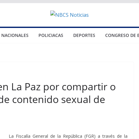
NACIONALES
POLICIACAS
DEPORTES
CONGRESO DE 
en La Paz por compartir o
e contenido sexual de
La Fiscalía General de la República (FGR) a través de la