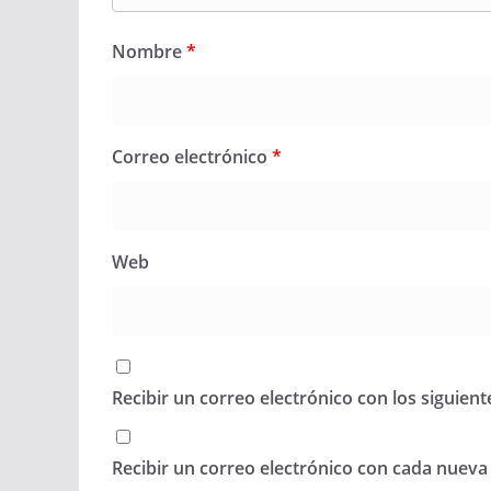
Nombre
*
Correo electrónico
*
Web
Recibir un correo electrónico con los siguien
Recibir un correo electrónico con cada nueva