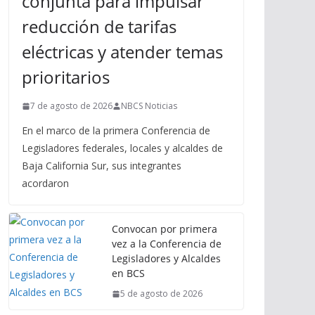
conjunta para impulsar
reducción de tarifas
eléctricas y atender temas
prioritarios
7 de agosto de 2026
NBCS Noticias
En el marco de la primera Conferencia de
Legisladores federales, locales y alcaldes de
Baja California Sur, sus integrantes
acordaron
Convocan por primera
vez a la Conferencia de
Legisladores y Alcaldes
en BCS
5 de agosto de 2026