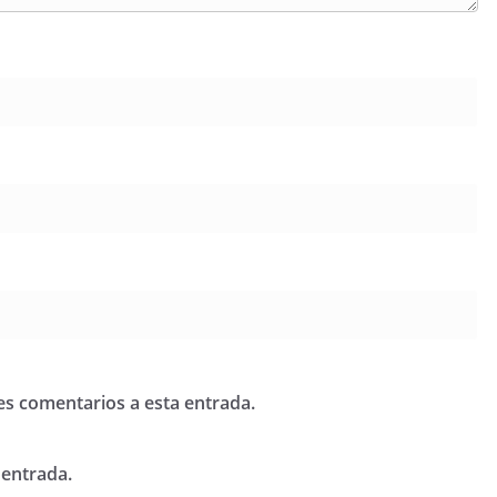
tes comentarios a esta entrada.
 entrada.