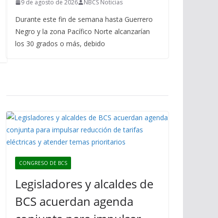
9 de agosto de 2026
NBCS Noticias
Durante este fin de semana hasta Guerrero
Negro y la zona Pacífico Norte alcanzarían
los 30 grados o más, debido
CONGRESO DE BCS
Legisladores y alcaldes de
BCS acuerdan agenda