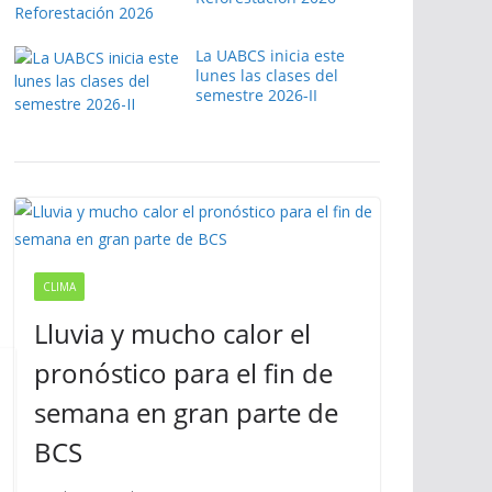
La UABCS inicia este
lunes las clases del
semestre 2026-II
CLIMA
Lluvia y mucho calor el
pronóstico para el fin de
semana en gran parte de
BCS