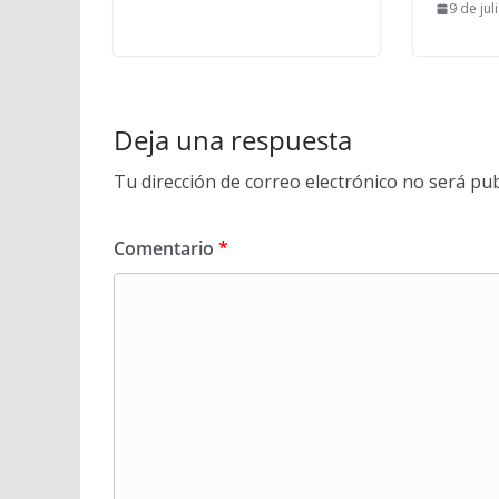
9 de jul
Deja una respuesta
Tu dirección de correo electrónico no será pub
Comentario
*