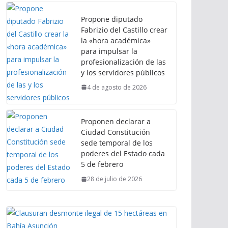
Propone diputado
Fabrizio del Castillo crear
la «hora académica»
para impulsar la
profesionalización de las
y los servidores públicos
4 de agosto de 2026
Proponen declarar a
Ciudad Constitución
sede temporal de los
poderes del Estado cada
5 de febrero
28 de julio de 2026