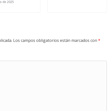
io de 2025
licada.
Los campos obligatorios están marcados con
*