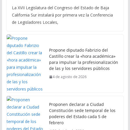
La XVII Legislatura del Congreso del Estado de Baja
California Sur instalará por primera vez la Conferencia
de Legisladores Locales,
Propone diputado Fabrizio del
Castillo crear la «hora académica»
para impulsar la profesionalización
de las y los servidores públicos
4 de agosto de 2026
Proponen declarar a Ciudad
Constitución sede temporal de los
poderes del Estado cada 5 de
febrero