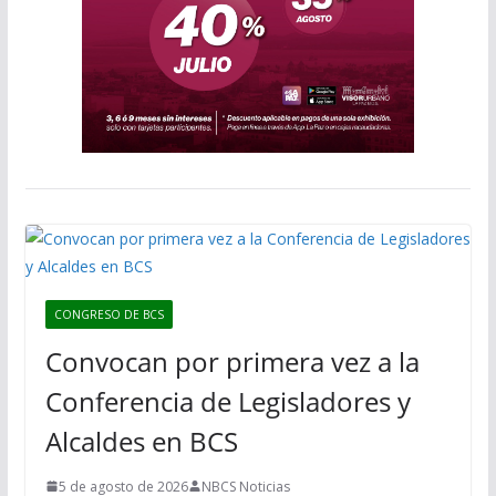
CONGRESO DE BCS
Convocan por primera vez a la
Conferencia de Legisladores y
Alcaldes en BCS
5 de agosto de 2026
NBCS Noticias