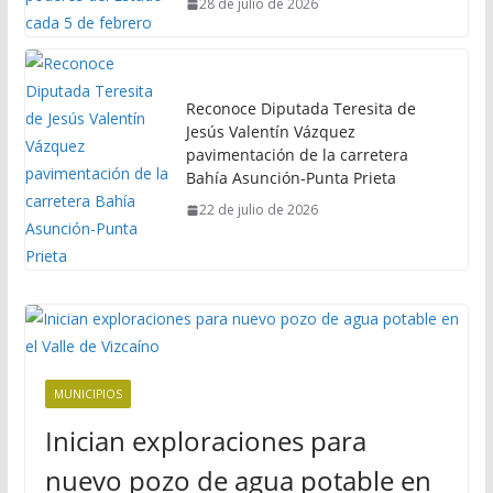
28 de julio de 2026
Reconoce Diputada Teresita de
Jesús Valentín Vázquez
pavimentación de la carretera
Bahía Asunción-Punta Prieta
22 de julio de 2026
MUNICIPIOS
Inician exploraciones para
nuevo pozo de agua potable en