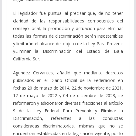
El legislador fue puntual al precisar que, de no tener
claridad de las responsabilidades competentes del
consejo local, la promoción y actuación para eliminar
todas las formas de discriminación serán insostenibles
y limitarán el alcance del objeto de la Ley Para Prevenir
yEliminar la Discriminación del Estado de Baja
California Sur.
Agundez Cervantes, añadió que mediante decretos
publicados en el Diario Oficial de la Federación en
fechas 20 de marzo de 2014, 22 de noviembre de 2021,
17 de mayo de 2022 y 04 de diciembre de 2023, se
reformaron y adicionaron diversas fracciones al artículo
9 de la Ley Federal Para Prevenir y Eliminar la
Discriminación, referentes a las conductas
consideradas discriminatorias, mismas que no se
encuentran establecidas en la legislación vigente, por lo