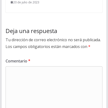
20 de julio de 2023
Deja una respuesta
Tu dirección de correo electrónico no será publicada.
Los campos obligatorios están marcados con
*
Comentario
*