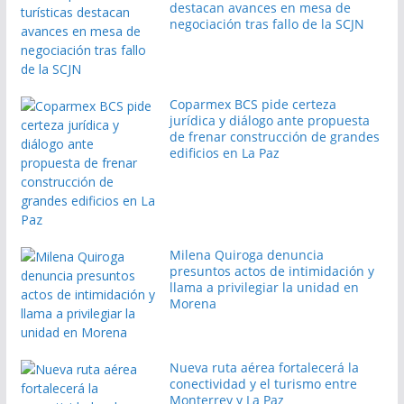
destacan avances en mesa de
negociación tras fallo de la SCJN
Coparmex BCS pide certeza
jurídica y diálogo ante propuesta
de frenar construcción de grandes
edificios en La Paz
Milena Quiroga denuncia
presuntos actos de intimidación y
llama a privilegiar la unidad en
Morena
Nueva ruta aérea fortalecerá la
conectividad y el turismo entre
Monterrey y La Paz