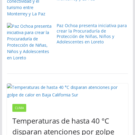
Paz Ochoa presenta iniciativa para
crear la Procuraduría de
Protección de Niñas, Niños y
Adolescentes en Loreto
CLIMA
Temperaturas de hasta 40 °C
disparan atenciones por golpe