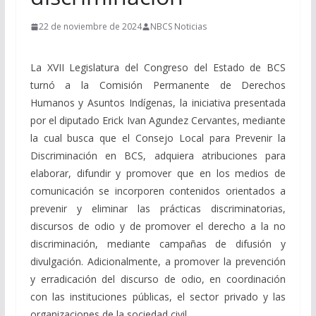
22 de noviembre de 2024
NBCS Noticias
La XVII Legislatura del Congreso del Estado de BCS
turnó a la Comisión Permanente de Derechos
Humanos y Asuntos Indígenas, la iniciativa presentada
por el diputado Erick Ivan Agundez Cervantes, mediante
la cual busca que el Consejo Local para Prevenir la
Discriminación en BCS, adquiera atribuciones para
elaborar, difundir y promover que en los medios de
comunicación se incorporen contenidos orientados a
prevenir y eliminar las prácticas discriminatorias,
discursos de odio y de promover el derecho a la no
discriminación, mediante campañas de difusión y
divulgación. Adicionalmente, a promover la prevención
y erradicación del discurso de odio, en coordinación
con las instituciones públicas, el sector privado y las
organizaciones de la sociedad civil.