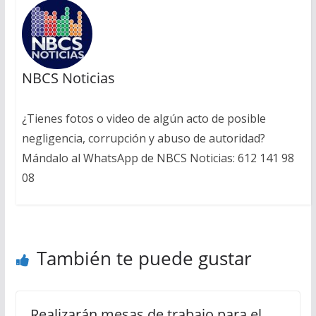
NBCS Noticias
¿Tienes fotos o video de algún acto de posible
negligencia, corrupción y abuso de autoridad?
Mándalo al WhatsApp de NBCS Noticias: 612 141 98
08
También te puede gustar
Realizarán mesas de trabajo para el