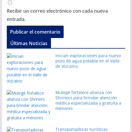
Recibir un correo electrónico con cada nueva
entrada.
Últimas Noticias
Inician exploraciones para nuevo
pozo de agua potable en el Valle
de Vizcaíno
Mulegé fortalece alianza con
Shriners para brindar atención
médica especializada y gratuita a
menores
Transportadoras turísticas