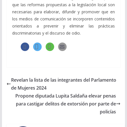
que las reformas propuestas a la legislación local son
necesarias para elaborar, difundir y promover que en
los medios de comunicación se incorporen contenidos
orientados a prevenir y eliminar las prácticas
discriminatorias y el discurso de odio.
Revelan la lista de las integrantes del Parlamento
de Mujeres 2024
Propone diputada Lupita Saldaña elevar penas
para castigar delitos de extorsión por parte de
policías