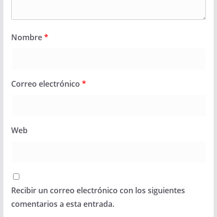
Nombre
*
Correo electrónico
*
Web
Recibir un correo electrónico con los siguientes
comentarios a esta entrada.