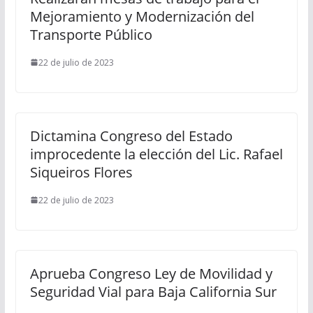
Mejoramiento y Modernización del
Transporte Público
22 de julio de 2023
Dictamina Congreso del Estado
improcedente la elección del Lic. Rafael
Siqueiros Flores
22 de julio de 2023
Aprueba Congreso Ley de Movilidad y
Seguridad Vial para Baja California Sur