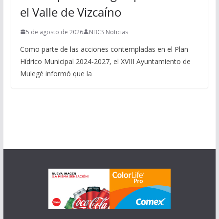
el Valle de Vizcaíno
5 de agosto de 2026
NBCS Noticias
Como parte de las acciones contempladas en el Plan
Hídrico Municipal 2024-2027, el XVIII Ayuntamiento de
Mulegé informó que la