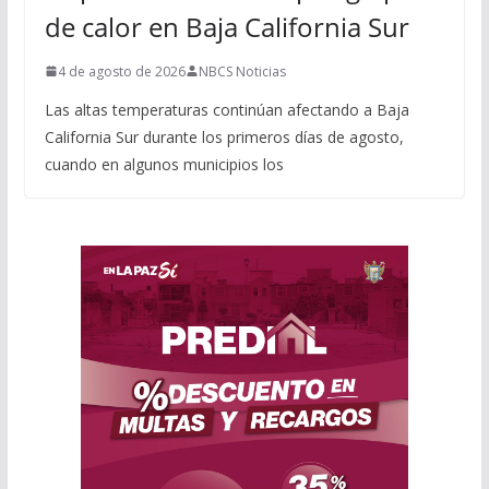
de calor en Baja California Sur
4 de agosto de 2026
NBCS Noticias
Las altas temperaturas continúan afectando a Baja
California Sur durante los primeros días de agosto,
cuando en algunos municipios los