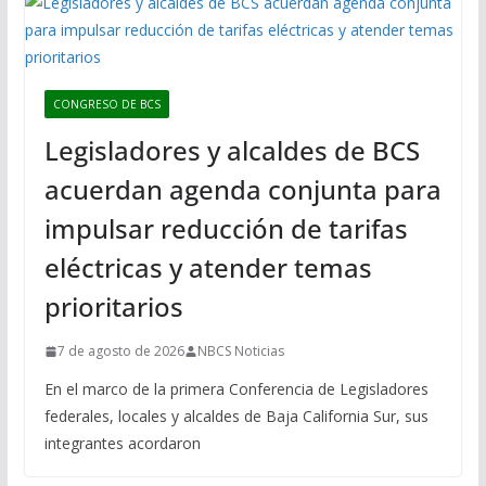
CONGRESO DE BCS
Legisladores y alcaldes de BCS
acuerdan agenda conjunta para
impulsar reducción de tarifas
eléctricas y atender temas
prioritarios
7 de agosto de 2026
NBCS Noticias
En el marco de la primera Conferencia de Legisladores
federales, locales y alcaldes de Baja California Sur, sus
integrantes acordaron