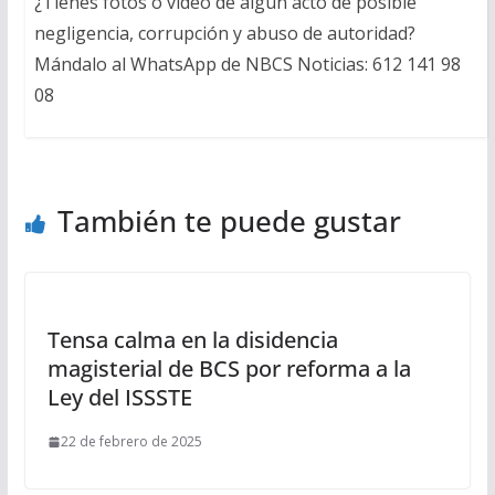
¿Tienes fotos o video de algún acto de posible
negligencia, corrupción y abuso de autoridad?
Mándalo al WhatsApp de NBCS Noticias: 612 141 98
08
También te puede gustar
Tensa calma en la disidencia
magisterial de BCS por reforma a la
Ley del ISSSTE
22 de febrero de 2025