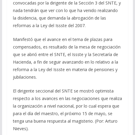
convocadas por la dirigente de la Sección 3 del SNTE, y
nada tendrán que ver con lo que ha venido realizando
la disidencia, que demanda la abrogación de las
reformas a la Ley del Issste del 2007.
Manifestó que el avance en el tema de plazas para
compensados, es resultado de la mesa de negociación
que se abrió entre el SNTE, el Issste y la Secretaría de
Hacienda, a fin de seguir avanzando en lo relativo a la
reforma a la Ley del Issste en materia de pensiones y
jubilaciones.
El dirigente seccional del SNTE se mostró optimista
respecto a los avances en las negociaciones que realiza
la organización a nivel nacional, por lo cual espera que
para el día del maestro, el próximo 15 de mayo, se
tenga una buena respuesta al magisterio. (Por: Arturo
Nieves).