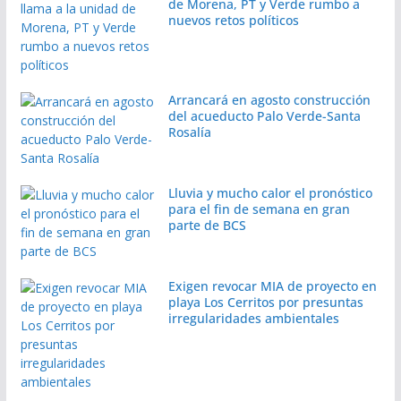
de Morena, PT y Verde rumbo a
nuevos retos políticos
Arrancará en agosto construcción
del acueducto Palo Verde-Santa
Rosalía
Lluvia y mucho calor el pronóstico
para el fin de semana en gran
parte de BCS
Exigen revocar MIA de proyecto en
playa Los Cerritos por presuntas
irregularidades ambientales