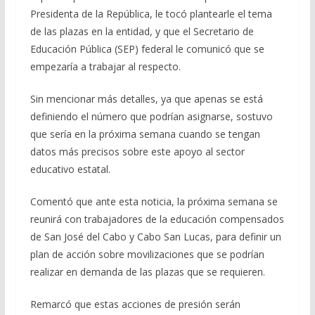
Presidenta de la República, le tocó plantearle el tema
de las plazas en la entidad, y que el Secretario de
Educación Pública (SEP) federal le comunicó que se
empezaría a trabajar al respecto.
Sin mencionar más detalles, ya que apenas se está
definiendo el número que podrían asignarse, sostuvo
que sería en la próxima semana cuando se tengan
datos más precisos sobre este apoyo al sector
educativo estatal.
Comentó que ante esta noticia, la próxima semana se
reunirá con trabajadores de la educación compensados
de San José del Cabo y Cabo San Lucas, para definir un
plan de acción sobre movilizaciones que se podrían
realizar en demanda de las plazas que se requieren.
Remarcó que estas acciones de presión serán