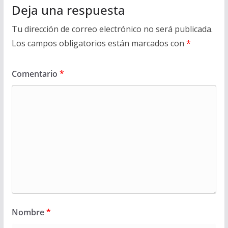
Deja una respuesta
Tu dirección de correo electrónico no será publicada.
Los campos obligatorios están marcados con
*
Comentario
*
Nombre
*