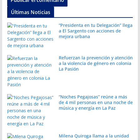
Últimas Noticias
“Presidenta en tu Delegación” llega
a El Sargento con acciones de
mejora urbana
Refuerzan la prevención y atención
a la violencia de género en colonia
La Pasión
“Noches Pegajosas” reúne a más
de 4 mil personas en una noche de
música y energía en La Paz
Milena Quiroga llama a la unidad