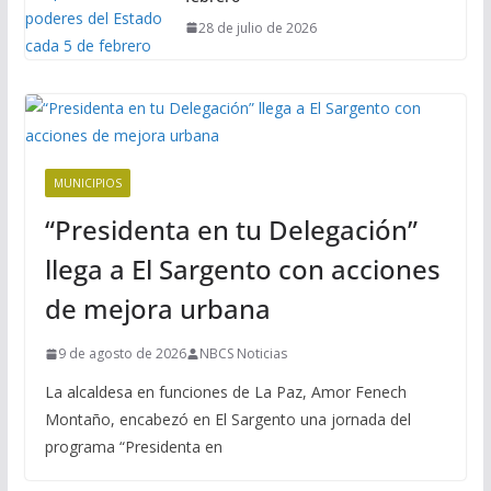
28 de julio de 2026
MUNICIPIOS
“Presidenta en tu Delegación”
llega a El Sargento con acciones
de mejora urbana
9 de agosto de 2026
NBCS Noticias
La alcaldesa en funciones de La Paz, Amor Fenech
Montaño, encabezó en El Sargento una jornada del
programa “Presidenta en