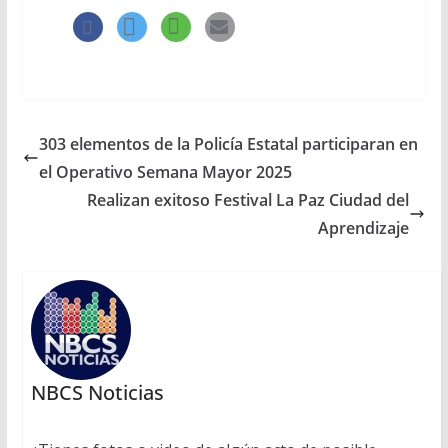
303 elementos de la Policía Estatal participaran en
el Operativo Semana Mayor 2025
Realizan exitoso Festival La Paz Ciudad del
Aprendizaje
NBCS Noticias