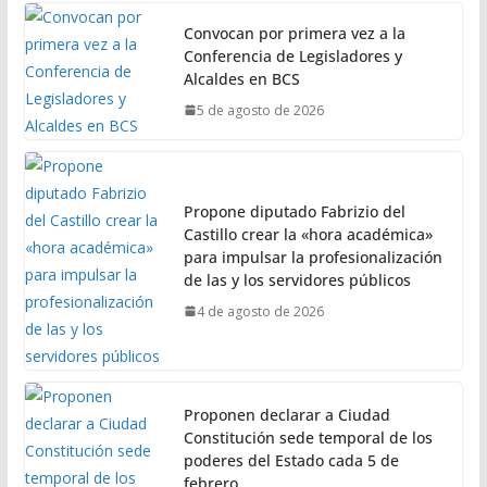
Convocan por primera vez a la
Conferencia de Legisladores y
Alcaldes en BCS
5 de agosto de 2026
Propone diputado Fabrizio del
Castillo crear la «hora académica»
para impulsar la profesionalización
de las y los servidores públicos
4 de agosto de 2026
Proponen declarar a Ciudad
Constitución sede temporal de los
poderes del Estado cada 5 de
febrero