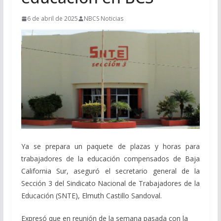
6 de abril de 2025
NBCS Noticias
Ya se prepara un paquete de plazas y horas para
trabajadores de la educación compensados de Baja
California Sur, aseguró el secretario general de la
Sección 3 del Sindicato Nacional de Trabajadores de la
Educación (SNTE), Elmuth Castillo Sandoval.
Expresó que en reunión de la semana pasada con la