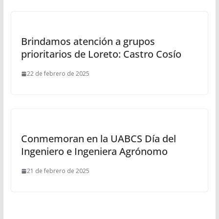
Brindamos atención a grupos
prioritarios de Loreto: Castro Cosío
22 de febrero de 2025
Conmemoran en la UABCS Día del
Ingeniero e Ingeniera Agrónomo
21 de febrero de 2025