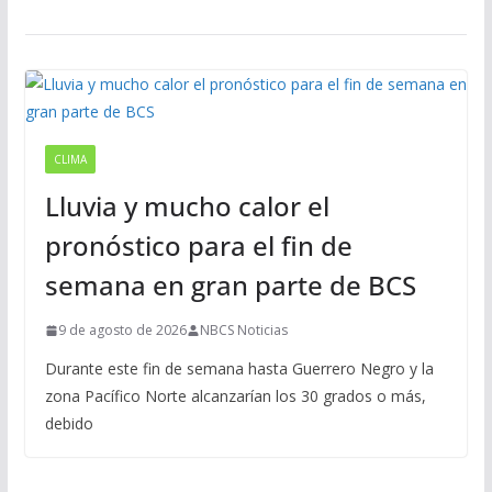
CLIMA
Lluvia y mucho calor el
pronóstico para el fin de
semana en gran parte de BCS
9 de agosto de 2026
NBCS Noticias
Durante este fin de semana hasta Guerrero Negro y la
zona Pacífico Norte alcanzarían los 30 grados o más,
debido