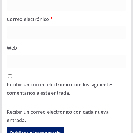
Correo electrónico
*
Web
Recibir un correo electrónico con los siguientes
comentarios a esta entrada.
Recibir un correo electrónico con cada nueva
entrada.