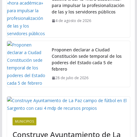
para impulsar la profesionalización
de las y los servidores públicos
4 de agosto de 2026
Proponen declarar a Ciudad
Constitución sede temporal de los
poderes del Estado cada 5 de
febrero
28 de julio de 2026
MUNICIPIOS
Construye Ayuntamiento de La