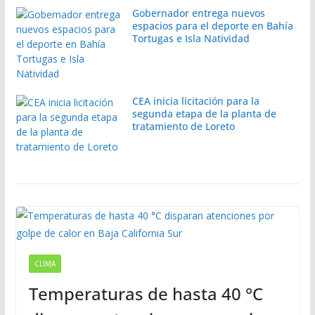
Gobernador entrega nuevos
espacios para el deporte en Bahía
Tortugas e Isla Natividad
CEA inicia licitación para la
segunda etapa de la planta de
tratamiento de Loreto
CLIMA
Temperaturas de hasta 40 °C