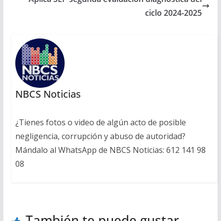
ciclo 2024-2025
NBCS Noticias
¿Tienes fotos o video de algún acto de posible
negligencia, corrupción y abuso de autoridad?
Mándalo al WhatsApp de NBCS Noticias: 612 141 98
08
También te puede gustar