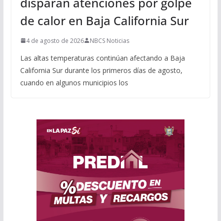
disparan atenciones por golpe
de calor en Baja California Sur
4 de agosto de 2026
NBCS Noticias
Las altas temperaturas continúan afectando a Baja
California Sur durante los primeros días de agosto,
cuando en algunos municipios los