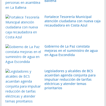
Ballena
Fortalece Tesorería Municipal
atención ciudadana con nueva caja
recaudadora en Costa Azul
Gobierno de La Paz constata
mejoras en el suministro de agua
en Agua Escondida
Legisladores y alcaldes de BCS
acuerdan agenda conjunta para
impulsar reducción de tarifas
eléctricas y atender temas
prioritarios