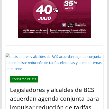
CONGRESO DE BCS
Legisladores y alcaldes de BCS
acuerdan agenda conjunta para
impulsar reducción de tarifas