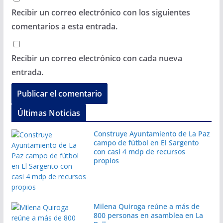
Recibir un correo electrónico con los siguientes
comentarios a esta entrada.
Recibir un correo electrónico con cada nueva
entrada.
Últimas Noticias
Construye Ayuntamiento de La Paz
campo de fútbol en El Sargento
con casi 4 mdp de recursos
propios
Milena Quiroga reúne a más de
800 personas en asamblea en La