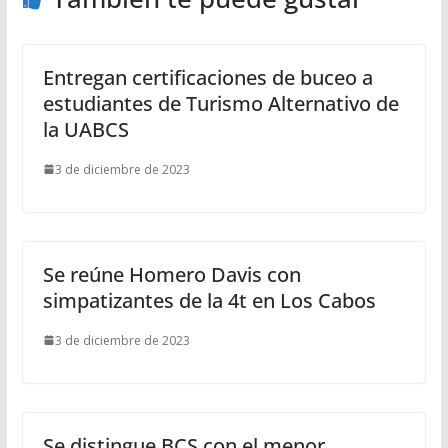
Entregan certificaciones de buceo a
estudiantes de Turismo Alternativo de
la UABCS
3 de diciembre de 2023
Se reúne Homero Davis con
simpatizantes de la 4t en Los Cabos
3 de diciembre de 2023
Se distingue BCS con el menor