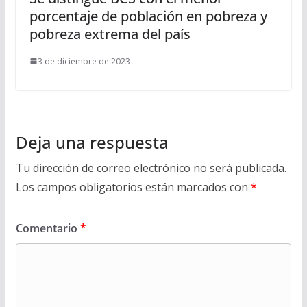
porcentaje de población en pobreza y
pobreza extrema del país
3 de diciembre de 2023
Deja una respuesta
Tu dirección de correo electrónico no será publicada.
Los campos obligatorios están marcados con
*
Comentario
*