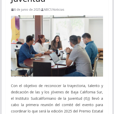
8 de junio de 2025
NBCS Noticias
Con el objetivo de reconocer la trayectoria, talento y
dedicación de las y los jóvenes de Baja California Sur,
el Instituto Sudcaliforniano de la Juventud (ISJ) llevó a
cabo la primera reunión del comité del evento para
coordinar lo que será la edición 2025 del Premio Estatal