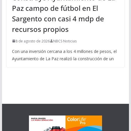
Paz campo de fútbol en El
Sargento con casi 4 mdp de
recursos propios
8 de agosto de 2026
NBCS Noticias
Con una inversión cercana a los 4 millones de pesos, el
Ayuntamiento de La Paz realizó la construcción de un