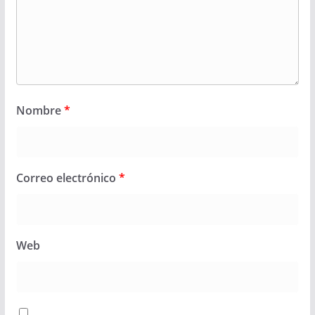
Nombre
*
Correo electrónico
*
Web