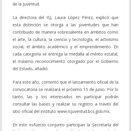
de la Juventud.
La directora del ISJ, Laura López Pérez, explicó que
esta distinción se otorga a las juventudes que han
contribuido de manera sobresaliente en ámbitos como
el arte, la cultura, la ciencia y tecnología, el activismo
social, el ámbito académico y el emprendimiento. En
cada categoría se entrega la medalla al mérito estatal,
el máximo reconocimiento otorgado por el Gobierno
del Estado, añadió.
Para este año, comentó que el lanzamiento oficial de la
convocatoria se realizará el próximo 15 de junio. Por lo
tanto, las y los interesados en participar podrán
consultar las bases y realizar su registro a través del
sitio oficial del instituto www.isjuventud.bcs.gob.mx.
En este esfuerzo conjunto participan la Secretaría del