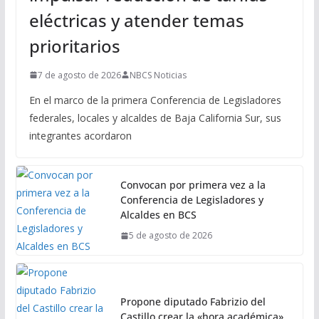
eléctricas y atender temas
prioritarios
7 de agosto de 2026
NBCS Noticias
En el marco de la primera Conferencia de Legisladores
federales, locales y alcaldes de Baja California Sur, sus
integrantes acordaron
Convocan por primera vez a la
Conferencia de Legisladores y
Alcaldes en BCS
5 de agosto de 2026
Propone diputado Fabrizio del
Castillo crear la «hora académica»