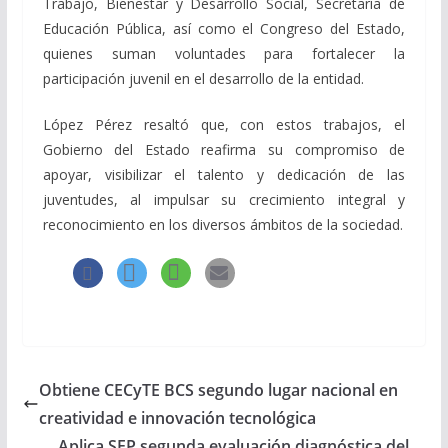
Trabajo, Bienestar y Desarrollo Social, Secretaría de
Educación Pública, así como el Congreso del Estado,
quienes suman voluntades para fortalecer la
participación juvenil en el desarrollo de la entidad.
López Pérez resaltó que, con estos trabajos, el
Gobierno del Estado reafirma su compromiso de
apoyar, visibilizar el talento y dedicación de las
juventudes, al impulsar su crecimiento integral y
reconocimiento en los diversos ámbitos de la sociedad.
Obtiene CECyTE BCS segundo lugar nacional en
creatividad e innovación tecnológica
Aplica SEP segunda evaluación diagnóstica del