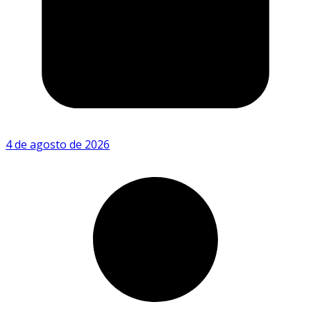
4 de agosto de 2026