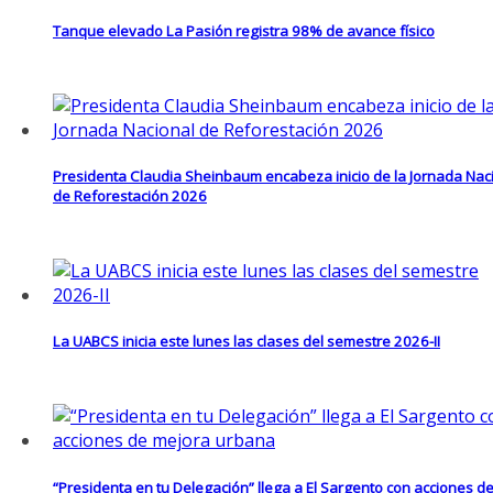
Tanque elevado La Pasión registra 98% de avance físico
Presidenta Claudia Sheinbaum encabeza inicio de la Jornada Nac
de Reforestación 2026
La UABCS inicia este lunes las clases del semestre 2026-II
“Presidenta en tu Delegación” llega a El Sargento con acciones d