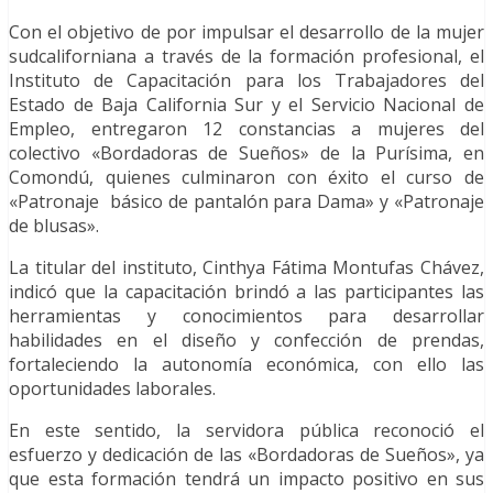
Con el objetivo de por impulsar el desarrollo de la mujer
sudcaliforniana a través de la formación profesional, el
Instituto de Capacitación para los Trabajadores del
Estado de Baja California Sur y el Servicio Nacional de
Empleo, entregaron 12 constancias a mujeres del
colectivo «Bordadoras de Sueños» de la Purísima, en
Comondú, quienes culminaron con éxito el curso de
«Patronaje básico de pantalón para Dama» y «Patronaje
de blusas».
La titular del instituto, Cinthya Fátima Montufas Chávez,
indicó que la capacitación brindó a las participantes las
herramientas y conocimientos para desarrollar
habilidades en el diseño y confección de prendas,
fortaleciendo la autonomía económica, con ello las
oportunidades laborales.
En este sentido, la servidora pública reconoció el
esfuerzo y dedicación de las «Bordadoras de Sueños», ya
que esta formación tendrá un impacto positivo en sus