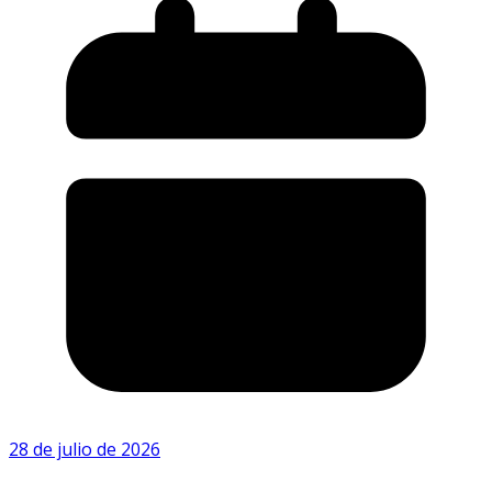
28 de julio de 2026