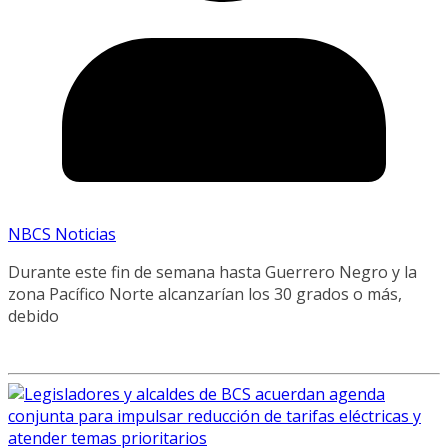
NBCS Noticias
Durante este fin de semana hasta Guerrero Negro y la
zona Pacífico Norte alcanzarían los 30 grados o más,
debido