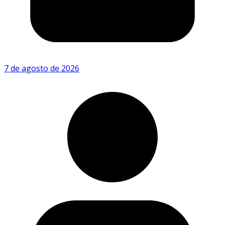
7 de agosto de 2026