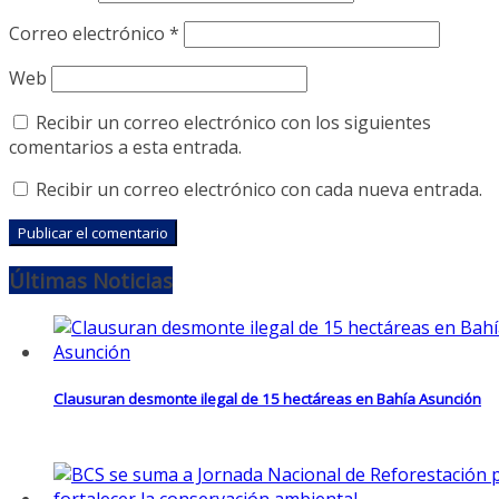
Correo electrónico
*
Web
Recibir un correo electrónico con los siguientes
comentarios a esta entrada.
Recibir un correo electrónico con cada nueva entrada.
Últimas Noticias
Clausuran desmonte ilegal de 15 hectáreas en Bahía Asunción