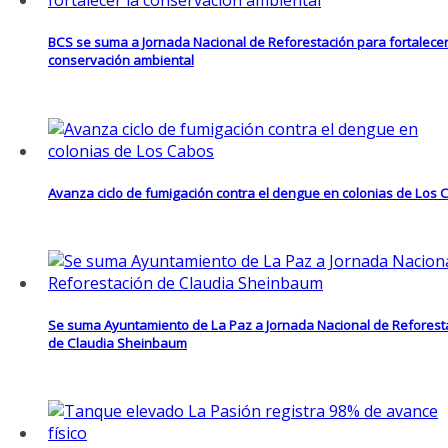
BCS se suma a Jornada Nacional de Reforestación para fortalecer
conservación ambiental
Avanza ciclo de fumigación contra el dengue en colonias de Los
Se suma Ayuntamiento de La Paz a Jornada Nacional de Reforest
de Claudia Sheinbaum