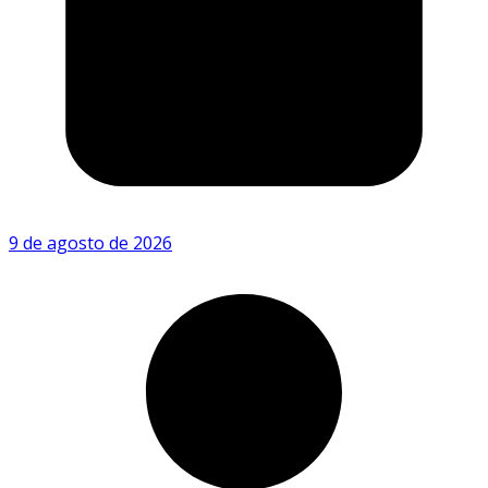
9 de agosto de 2026