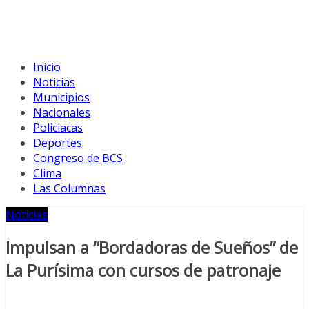
Inicio
Noticias
Municipios
Nacionales
Policiacas
Deportes
Congreso de BCS
Clima
Las Columnas
Noticias
Impulsan a “Bordadoras de Sueños” de
La Purísima con cursos de patronaje