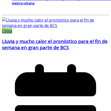
mejora urbana
Clima
Lluvia y mucho calor el pronóstico para el fin de
semana en gran parte de BCS