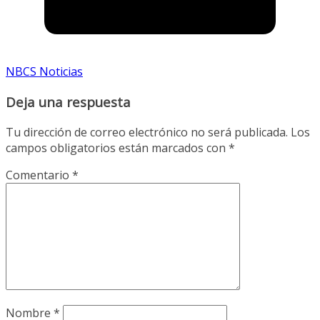
NBCS Noticias
Deja una respuesta
Tu dirección de correo electrónico no será publicada.
Los
campos obligatorios están marcados con
*
Comentario
*
Nombre
*