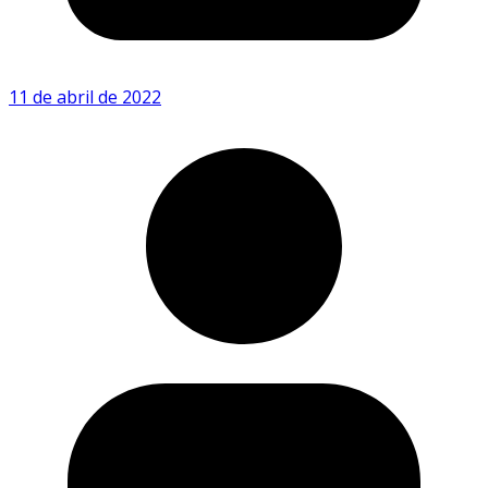
11 de abril de 2022