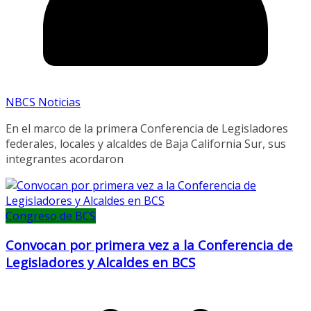
NBCS Noticias
En el marco de la primera Conferencia de Legisladores
federales, locales y alcaldes de Baja California Sur, sus
integrantes acordaron
Congreso de BCS
Convocan por primera vez a la Conferencia de
Legisladores y Alcaldes en BCS