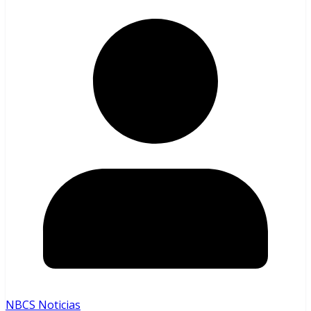
NBCS Noticias