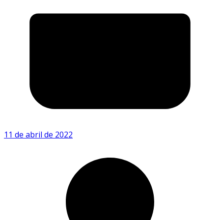
11 de abril de 2022