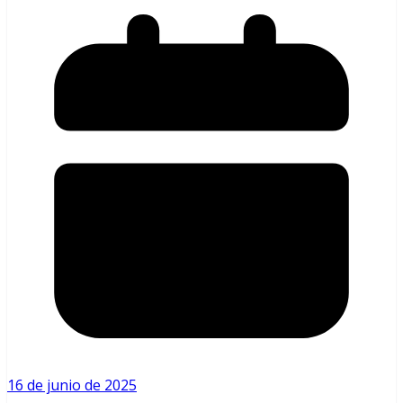
16 de junio de 2025