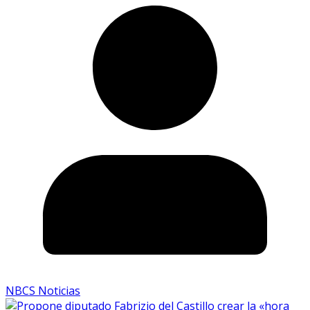
NBCS Noticias