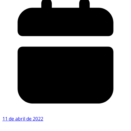
11 de abril de 2022