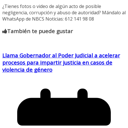
¿Tienes fotos o video de algún acto de posible
negligencia, corrupción y abuso de autoridad? Mándalo al
WhatsApp de NBCS Noticias: 612 141 98 08
También te puede gustar
Llama Gobernador al Poder Judicial a acelerar
procesos para impartir justicia en casos de
violencia de género