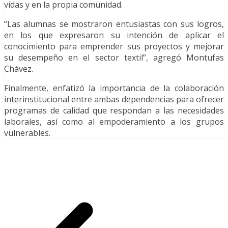
vidas y en la propia comunidad.
“Las alumnas se mostraron entusiastas con sus logros,
en los que expresaron su intención de aplicar el
conocimiento para emprender sus proyectos y mejorar
su desempeño en el sector textil”, agregó Montufas
Chávez.
Finalmente, enfatizó la importancia de la colaboración
interinstitucional entre ambas dependencias para ofrecer
programas de calidad que respondan a las necesidades
laborales, así como al empoderamiento a los grupos
vulnerables.