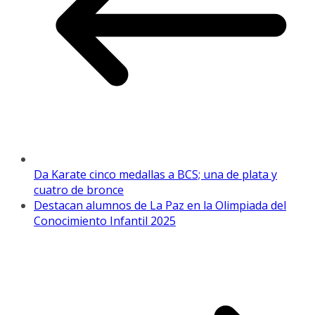
Da Karate cinco medallas a BCS; una de plata y
cuatro de bronce
Destacan alumnos de La Paz en la Olimpiada del
Conocimiento Infantil 2025