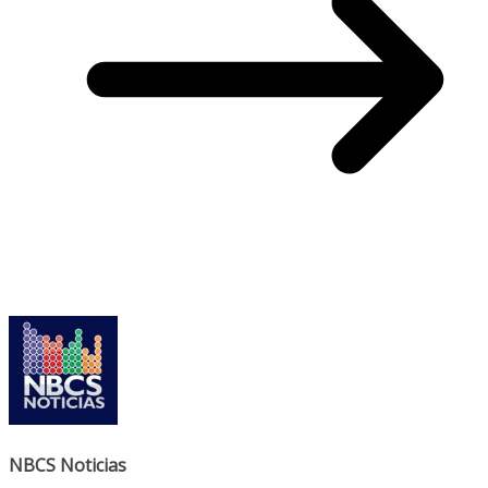
NBCS Noticias