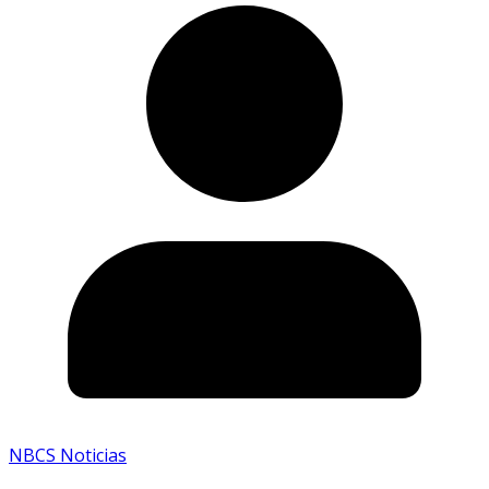
NBCS Noticias