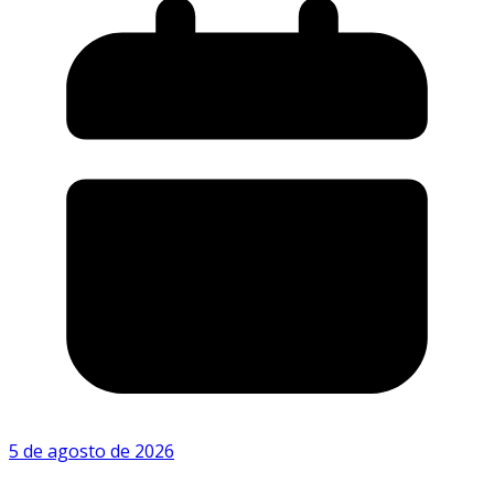
5 de agosto de 2026