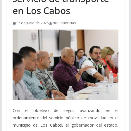
en Los Cabos
17 de junio de 2025
NBCS Noticias
Con el objetivo de seguir avanzando en el
ordenamiento del servicio público de movilidad en el
municipio de Los Cabos, el gobernador del estado,