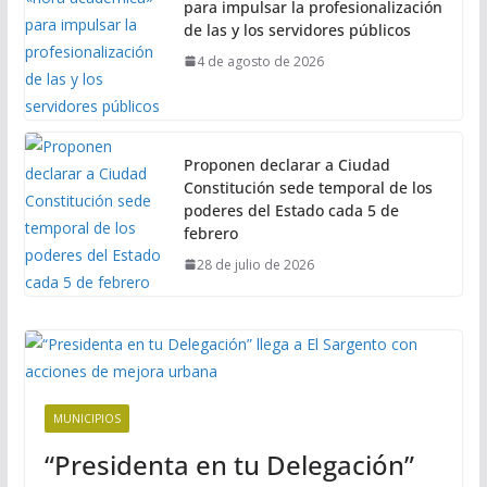
para impulsar la profesionalización
de las y los servidores públicos
4 de agosto de 2026
Proponen declarar a Ciudad
Constitución sede temporal de los
poderes del Estado cada 5 de
febrero
28 de julio de 2026
MUNICIPIOS
“Presidenta en tu Delegación”