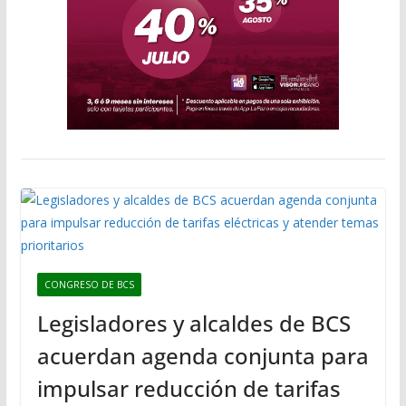
CONGRESO DE BCS
Legisladores y alcaldes de BCS
acuerdan agenda conjunta para
impulsar reducción de tarifas