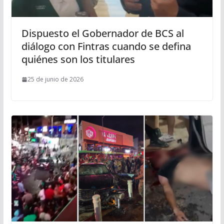
Dispuesto el Gobernador de BCS al
diálogo con Fintras cuando se defina
quiénes son los titulares
25 de junio de 2026