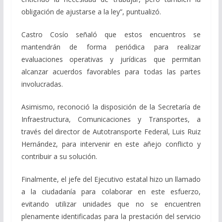
obligación de ajustarse a la ley”, puntualizó.
Castro Cosío señaló que estos encuentros se
mantendrán de forma periódica para realizar
evaluaciones operativas y jurídicas que permitan
alcanzar acuerdos favorables para todas las partes
involucradas.
Asimismo, reconoció la disposición de la Secretaría de
Infraestructura, Comunicaciones y Transportes, a
través del director de Autotransporte Federal, Luis Ruiz
Hernández, para intervenir en este añejo conflicto y
contribuir a su solución.
Finalmente, el jefe del Ejecutivo estatal hizo un llamado
a la ciudadanía para colaborar en este esfuerzo,
evitando utilizar unidades que no se encuentren
plenamente identificadas para la prestación del servicio