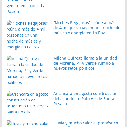
“Noches Pegajosas” reúne a más
de 4 mil personas en una noche de
música y energía en La Paz
Milena Quiroga llama a la unidad
de Morena, PT y Verde rumbo a
nuevos retos políticos
Arrancará en agosto construcción
del acueducto Palo Verde-Santa
Rosalía
Lluvia y mucho calor el pronóstico