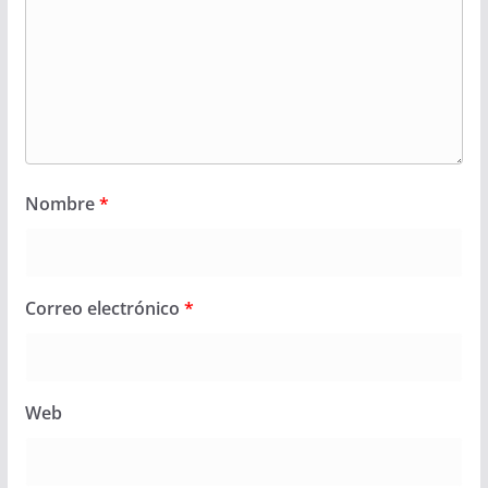
Nombre
*
Correo electrónico
*
Web