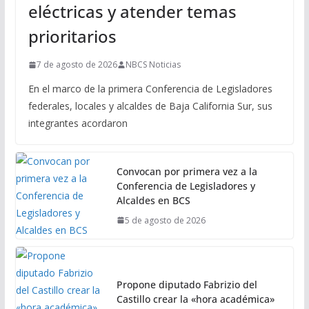
eléctricas y atender temas
prioritarios
7 de agosto de 2026
NBCS Noticias
En el marco de la primera Conferencia de Legisladores
federales, locales y alcaldes de Baja California Sur, sus
integrantes acordaron
Convocan por primera vez a la
Conferencia de Legisladores y
Alcaldes en BCS
5 de agosto de 2026
Propone diputado Fabrizio del
Castillo crear la «hora académica»