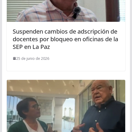
Suspenden cambios de adscripción de
docentes por bloqueo en oficinas de la
SEP en La Paz
25 de junio de 2026