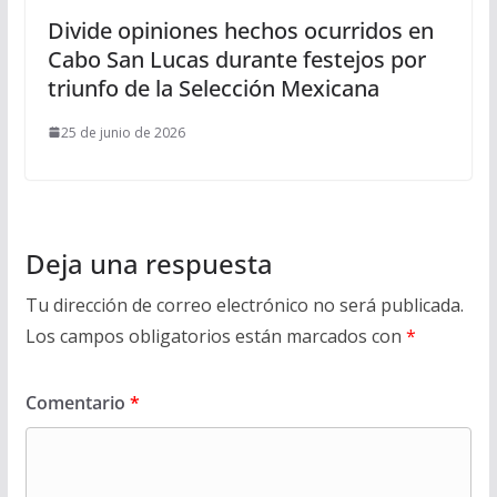
Divide opiniones hechos ocurridos en
Cabo San Lucas durante festejos por
triunfo de la Selección Mexicana
25 de junio de 2026
Deja una respuesta
Tu dirección de correo electrónico no será publicada.
Los campos obligatorios están marcados con
*
Comentario
*