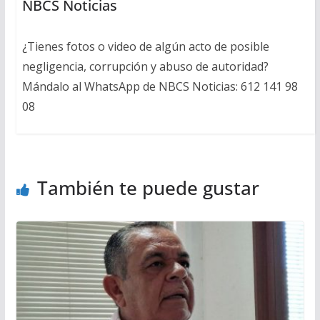
NBCS Noticias
¿Tienes fotos o video de algún acto de posible
negligencia, corrupción y abuso de autoridad?
Mándalo al WhatsApp de NBCS Noticias: 612 141 98
08
También te puede gustar