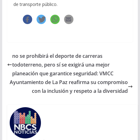
de transporte público.
no se prohibirá el deporte de carreras
todoterreno, pero sí se exigirá una mejor
planeación que garantice seguridad: VMCC
Ayuntamiento de La Paz reafirma su compromiso
con la inclusión y respeto a la diversidad