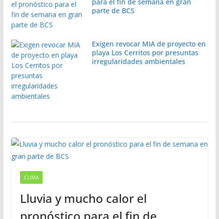
para el fin de semana en gran
parte de BCS
Exigen revocar MIA de proyecto en
playa Los Cerritos por presuntas
irregularidades ambientales
CLIMA
Lluvia y mucho calor el
pronóstico para el fin de