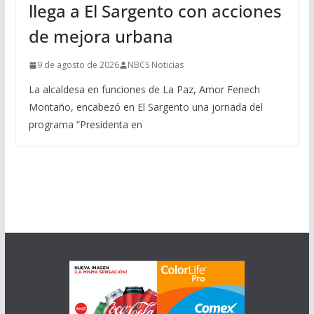
llega a El Sargento con acciones
de mejora urbana
9 de agosto de 2026
NBCS Noticias
La alcaldesa en funciones de La Paz, Amor Fenech
Montaño, encabezó en El Sargento una jornada del
programa “Presidenta en