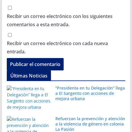
Recibir un correo electrónico con los siguientes
comentarios a esta entrada.
Recibir un correo electrónico con cada nueva
entrada.
Últimas Noticias
“Presidenta en tu Delegación” llega
a El Sargento con acciones de
mejora urbana
Refuerzan la prevención y atención
a la violencia de género en colonia
La Pasión