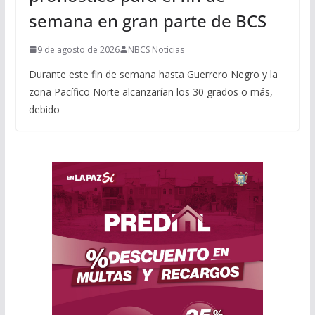
semana en gran parte de BCS
9 de agosto de 2026
NBCS Noticias
Durante este fin de semana hasta Guerrero Negro y la
zona Pacífico Norte alcanzarían los 30 grados o más,
debido