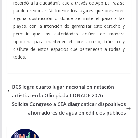
recordó a la ciudadanía que a través de App La Paz se
pueden reportar fácilmente los lugares que presenten
alguna obstrucción o donde se limite el paso a las
playas, con la intención de garantizar este derecho y
permitir que las autoridades actúen de manera
oportuna para mantener el libre acceso, tránsito y
disfrute de estos espacios que pertenecen a todas y
todos.
BCS logra cuarto lugar nacional en natación
artística en la Olimpiada CONADE 2026
Solicita Congreso a CEA diagnosticar dispositivos
ahorradores de agua en edificios públicos