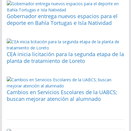
Gobernador entrega nuevos espacios para el
deporte en Bahía Tortugas e Isla Natividad
CEA inicia licitación para la segunda etapa de la
planta de tratamiento de Loreto
Cambios en Servicios Escolares de la UABCS;
buscan mejorar atención al alumnado