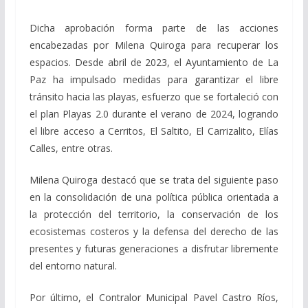
Dicha aprobación forma parte de las acciones
encabezadas por Milena Quiroga para recuperar los
espacios. Desde abril de 2023, el Ayuntamiento de La
Paz ha impulsado medidas para garantizar el libre
tránsito hacia las playas, esfuerzo que se fortaleció con
el plan Playas 2.0 durante el verano de 2024, logrando
el libre acceso a Cerritos, El Saltito, El Carrizalito, Elías
Calles, entre otras.
Milena Quiroga destacó que se trata del siguiente paso
en la consolidación de una política pública orientada a
la protección del territorio, la conservación de los
ecosistemas costeros y la defensa del derecho de las
presentes y futuras generaciones a disfrutar libremente
del entorno natural.
Por último, el Contralor Municipal Pavel Castro Ríos,