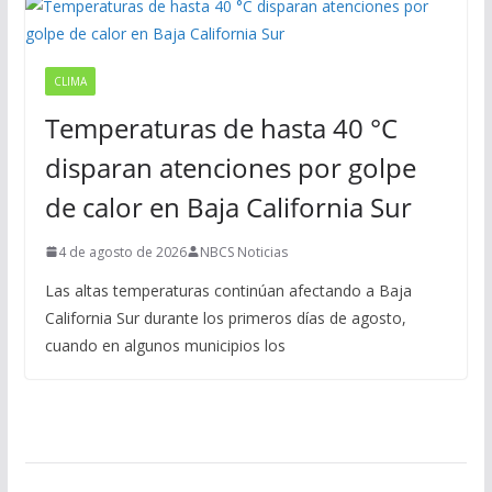
CLIMA
Temperaturas de hasta 40 °C
disparan atenciones por golpe
de calor en Baja California Sur
4 de agosto de 2026
NBCS Noticias
Las altas temperaturas continúan afectando a Baja
California Sur durante los primeros días de agosto,
cuando en algunos municipios los