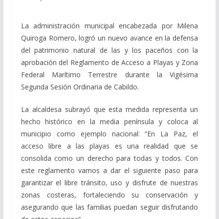
La administración municipal encabezada por Milena
Quiroga Romero, logró un nuevo avance en la defensa
del patrimonio natural de las y los paceños con la
aprobación del Reglamento de Acceso a Playas y Zona
Federal Marítimo Terrestre durante la Vigésima
Segunda Sesión Ordinaria de Cabildo.
La alcaldesa subrayó que esta medida representa un
hecho histórico en la media península y coloca al
municipio como ejemplo nacional: “En La Paz, el
acceso libre a las playas es una realidad que se
consolida como un derecho para todas y todos. Con
este reglamento vamos a dar el siguiente paso para
garantizar el libre tránsito, uso y disfrute de nuestras
zonas costeras, fortaleciendo su conservación y
asegurando que las familias puedan seguir disfrutando