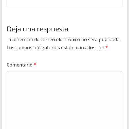
Deja una respuesta
Tu dirección de correo electrónico no será publicada.
Los campos obligatorios están marcados con
*
Comentario
*