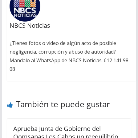
NBCS Noticias
¿Tienes fotos o video de algún acto de posible
negligencia, corrupción y abuso de autoridad?
Mándalo al WhatsApp de NBCS Noticias: 612 141 98
08
También te puede gustar
Aprueba Junta de Gobierno del
Oomsapas Los Cabos un reequilibrio