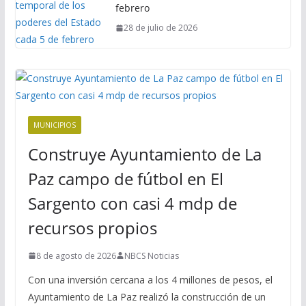
febrero
28 de julio de 2026
MUNICIPIOS
Construye Ayuntamiento de La
Paz campo de fútbol en El
Sargento con casi 4 mdp de
recursos propios
8 de agosto de 2026
NBCS Noticias
Con una inversión cercana a los 4 millones de pesos, el
Ayuntamiento de La Paz realizó la construcción de un