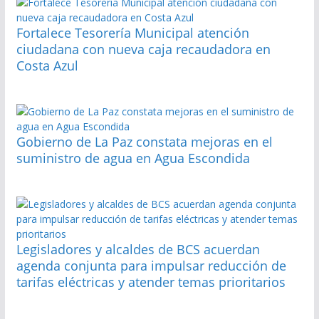
Fortalece Tesorería Municipal atención
ciudadana con nueva caja recaudadora en
Costa Azul
Gobierno de La Paz constata mejoras en el
suministro de agua en Agua Escondida
Legisladores y alcaldes de BCS acuerdan
agenda conjunta para impulsar reducción de
tarifas eléctricas y atender temas prioritarios