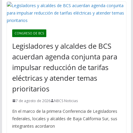
CONGRESO DE BCS
Legisladores y alcaldes de BCS
acuerdan agenda conjunta para
impulsar reducción de tarifas
eléctricas y atender temas
prioritarios
7 de agosto de 2026
NBCS Noticias
En el marco de la primera Conferencia de Legisladores
federales, locales y alcaldes de Baja California Sur, sus
integrantes acordaron