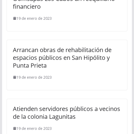
financiero
19 de enero de 2023
Arrancan obras de rehabilitación de
espacios públicos en San Hipólito y
Punta Prieta
19 de enero de 2023
Atienden servidores públicos a vecinos
de la colonia Lagunitas
19 de enero de 2023