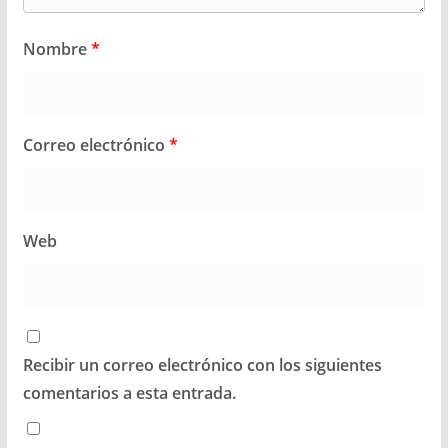
Nombre
*
Correo electrónico
*
Web
Recibir un correo electrónico con los siguientes
comentarios a esta entrada.