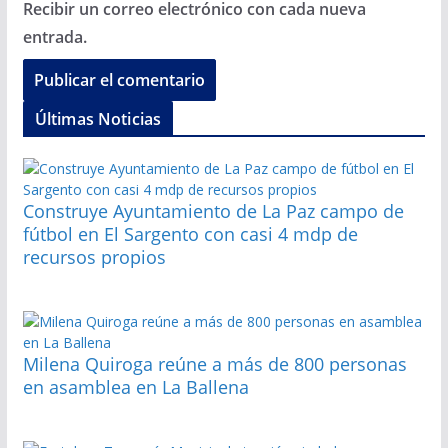
Recibir un correo electrónico con cada nueva
entrada.
Últimas Noticias
Construye Ayuntamiento de La Paz campo de
fútbol en El Sargento con casi 4 mdp de
recursos propios
Milena Quiroga reúne a más de 800 personas
en asamblea en La Ballena