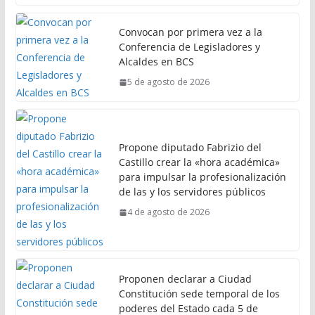
Convocan por primera vez a la
Conferencia de Legisladores y
Alcaldes en BCS
5 de agosto de 2026
Propone diputado Fabrizio del
Castillo crear la «hora académica»
para impulsar la profesionalización
de las y los servidores públicos
4 de agosto de 2026
Proponen declarar a Ciudad
Constitución sede temporal de los
poderes del Estado cada 5 de