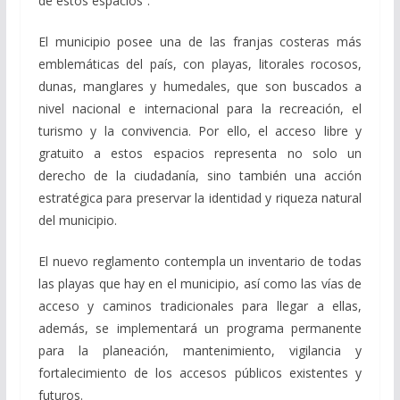
de estos espacios”.
El municipio posee una de las franjas costeras más
emblemáticas del país, con playas, litorales rocosos,
dunas, manglares y humedales, que son buscados a
nivel nacional e internacional para la recreación, el
turismo y la convivencia. Por ello, el acceso libre y
gratuito a estos espacios representa no solo un
derecho de la ciudadanía, sino también una acción
estratégica para preservar la identidad y riqueza natural
del municipio.
El nuevo reglamento contempla un inventario de todas
las playas que hay en el municipio, así como las vías de
acceso y caminos tradicionales para llegar a ellas,
además, se implementará un programa permanente
para la planeación, mantenimiento, vigilancia y
fortalecimiento de los accesos públicos existentes y
futuros.