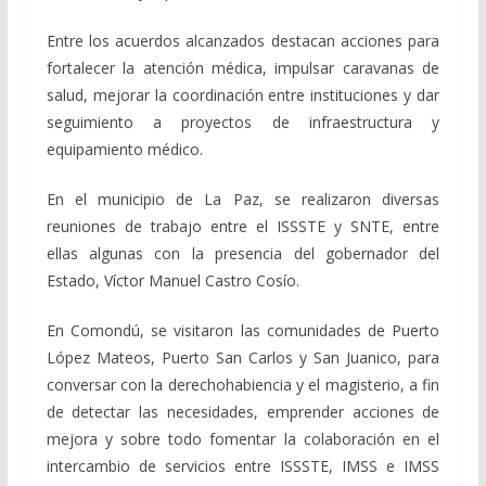
Entre los acuerdos alcanzados destacan acciones para
fortalecer la atención médica, impulsar caravanas de
salud, mejorar la coordinación entre instituciones y dar
seguimiento a proyectos de infraestructura y
equipamiento médico.
En el municipio de La Paz, se realizaron diversas
reuniones de trabajo entre el ISSSTE y SNTE, entre
ellas algunas con la presencia del gobernador del
Estado, Víctor Manuel Castro Cosío.
En Comondú, se visitaron las comunidades de Puerto
López Mateos, Puerto San Carlos y San Juanico, para
conversar con la derechohabiencia y el magisterio, a fin
de detectar las necesidades, emprender acciones de
mejora y sobre todo fomentar la colaboración en el
intercambio de servicios entre ISSSTE, IMSS e IMSS