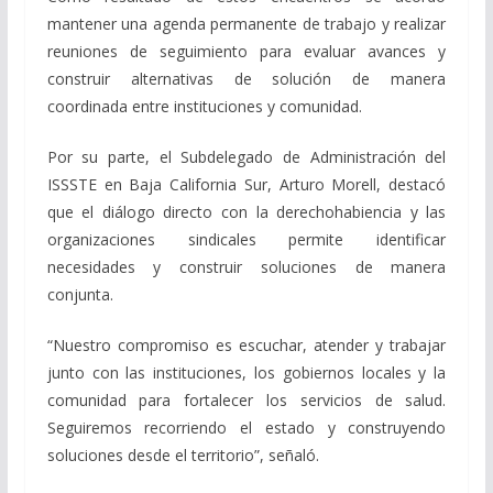
mantener una agenda permanente de trabajo y realizar
reuniones de seguimiento para evaluar avances y
construir alternativas de solución de manera
coordinada entre instituciones y comunidad.
Por su parte, el Subdelegado de Administración del
ISSSTE en Baja California Sur, Arturo Morell, destacó
que el diálogo directo con la derechohabiencia y las
organizaciones sindicales permite identificar
necesidades y construir soluciones de manera
conjunta.
“Nuestro compromiso es escuchar, atender y trabajar
junto con las instituciones, los gobiernos locales y la
comunidad para fortalecer los servicios de salud.
Seguiremos recorriendo el estado y construyendo
soluciones desde el territorio”, señaló.