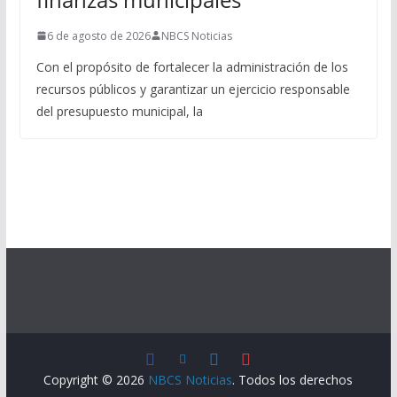
6 de agosto de 2026
NBCS Noticias
Con el propósito de fortalecer la administración de los
recursos públicos y garantizar un ejercicio responsable
del presupuesto municipal, la
Copyright © 2026
NBCS Noticias
. Todos los derechos