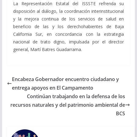
La Representación Estatal del ISSSTE refrenda su
disposición al diálogo, la coordinación interinstitucional
y la mejora continua de los servicios de salud en
beneficio de las y los derechohabientes de Baja
California Sur, en concordancia con la estrategia
nacional de trato digno, impulsada por el director
general, Martí Batres Guadarrama.
Encabeza Gobernador encuentro ciudadano y
entrega apoyos en El Campamento
Continúan trabajando en la defensa de los
recursos naturales y del patrimonio ambiental de
BCS