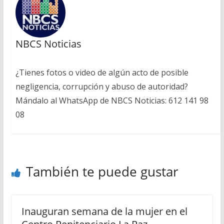
NBCS Noticias
¿Tienes fotos o video de algún acto de posible
negligencia, corrupción y abuso de autoridad?
Mándalo al WhatsApp de NBCS Noticias: 612 141 98
08
También te puede gustar
Inauguran semana de la mujer en el