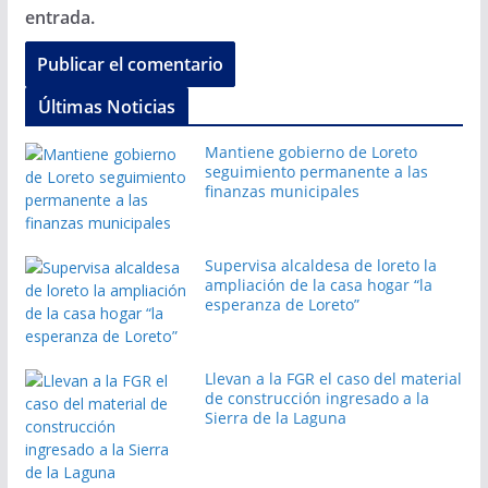
entrada.
Últimas Noticias
Mantiene gobierno de Loreto
seguimiento permanente a las
finanzas municipales
Supervisa alcaldesa de loreto la
ampliación de la casa hogar “la
esperanza de Loreto”
Llevan a la FGR el caso del material
de construcción ingresado a la
Sierra de la Laguna