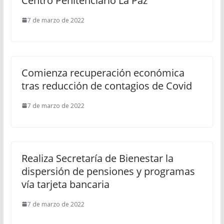
Centro Penitenciario La Paz
7 de marzo de 2022
Comienza recuperación económica
tras reducción de contagios de Covid
7 de marzo de 2022
Realiza Secretaría de Bienestar la
dispersión de pensiones y programas
vía tarjeta bancaria
7 de marzo de 2022