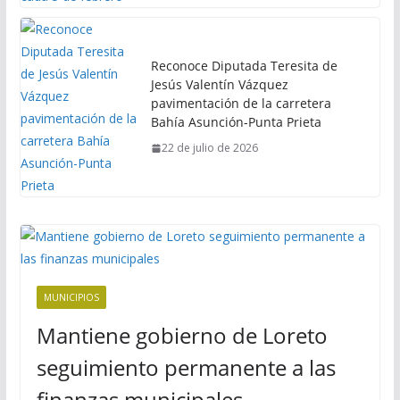
Reconoce Diputada Teresita de
Jesús Valentín Vázquez
pavimentación de la carretera
Bahía Asunción-Punta Prieta
22 de julio de 2026
MUNICIPIOS
Mantiene gobierno de Loreto
seguimiento permanente a las
finanzas municipales