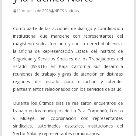
11 de junio de 2026
NBCS Noticias
Como parte de las acciones de diálogo y coordinación
institucional que mantiene con representantes del
magisterio sudcaliforniano y con la derechohabiencia,
la Oficina de Representación Estatal del Instituto de
Seguridad y Servicios Sociales de los Trabajadores del
Estado (ISSSTE) en Baja California Sur desarrolla
reuniones de trabajo y giras de atención en distintas
regiones del estado para escuchar y atender
planteamientos relacionados con los servicios de salud.
Durante los últimos días se realizaron encuentros de
trabajo en los municipios de La Paz, Comondú, Loreto
y Mulegé, en coordinación con representantes
sindicales, autoridades estatales, instituciones del
Sector Salud y representantes comunitarios.