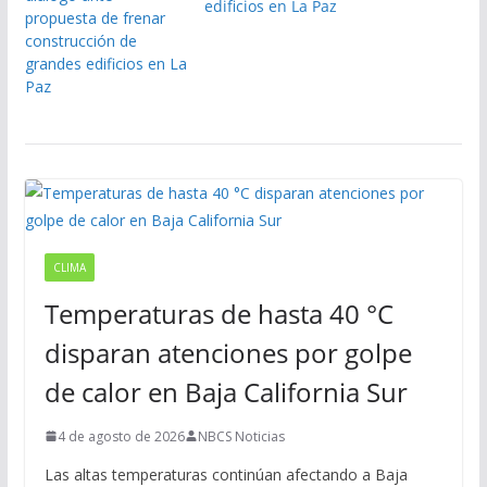
edificios en La Paz
CLIMA
Temperaturas de hasta 40 °C
disparan atenciones por golpe
de calor en Baja California Sur
4 de agosto de 2026
NBCS Noticias
Las altas temperaturas continúan afectando a Baja