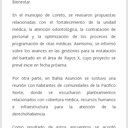
Bienestar.
En el municipio de Loreto, se revisaron propuestas
relacionadas con el fortalecimiento de la unidad
médica, la atención odontológica, la contratación de
personal y la optimización de los procesos de
programación de citas médicas. Asimismo, se informó
sobre los avances en las gestiones para la instalación
del baritado en el área de Rayos X, cuyo proyecto se
prevé inicie en fecha próxima.
Por otra parte, en Bahía Asunción se sostuvo una
reunión con habitantes de comunidades de la Pacífico
Norte, donde se escucharon planteamientos
relacionados con cobertura médica, recursos humanos
e infraestructura para la atención de la
derechohabiencia.
Como resultado de estos encuentros se acordó