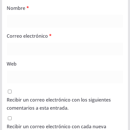
Nombre
*
Correo electrónico
*
Web
Recibir un correo electrónico con los siguientes
comentarios a esta entrada.
Recibir un correo electrónico con cada nueva