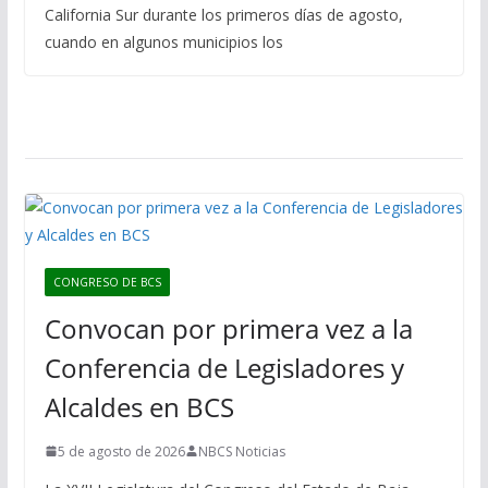
California Sur durante los primeros días de agosto,
cuando en algunos municipios los
CONGRESO DE BCS
Convocan por primera vez a la
Conferencia de Legisladores y
Alcaldes en BCS
5 de agosto de 2026
NBCS Noticias