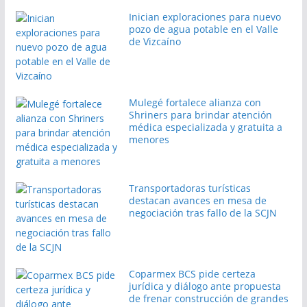
Inician exploraciones para nuevo
pozo de agua potable en el Valle
de Vizcaíno
Mulegé fortalece alianza con
Shriners para brindar atención
médica especializada y gratuita a
menores
Transportadoras turísticas
destacan avances en mesa de
negociación tras fallo de la SCJN
Coparmex BCS pide certeza
jurídica y diálogo ante propuesta
de frenar construcción de grandes