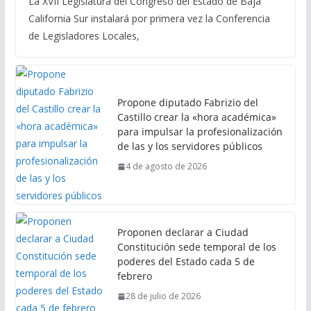
La XVII Legislatura del Congreso del Estado de Baja
California Sur instalará por primera vez la Conferencia
de Legisladores Locales,
Propone diputado Fabrizio del
Castillo crear la «hora académica»
para impulsar la profesionalización
de las y los servidores públicos
4 de agosto de 2026
Proponen declarar a Ciudad
Constitución sede temporal de los
poderes del Estado cada 5 de
febrero
28 de julio de 2026