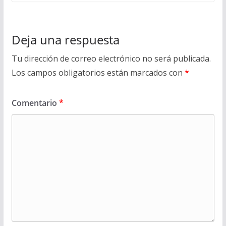
Deja una respuesta
Tu dirección de correo electrónico no será publicada.
Los campos obligatorios están marcados con
*
Comentario
*