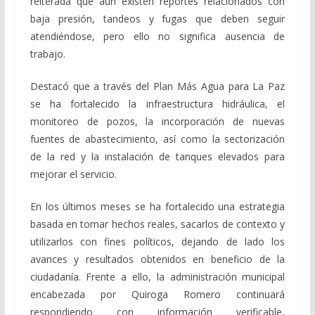
reiterada que aún existen reportes relacionados con
baja presión, tandeos y fugas que deben seguir
atendiéndose, pero ello no significa ausencia de
trabajo.
Destacó que a través del Plan Más Agua para La Paz
se ha fortalecido la infraestructura hidráulica, el
monitoreo de pozos, la incorporación de nuevas
fuentes de abastecimiento, así como la sectorización
de la red y la instalación de tanques elevados para
mejorar el servicio.
En los últimos meses se ha fortalecido una estrategia
basada en tomar hechos reales, sacarlos de contexto y
utilizarlos con fines políticos, dejando de lado los
avances y resultados obtenidos en beneficio de la
ciudadanía. Frente a ello, la administración municipal
encabezada por Quiroga Romero continuará
respondiendo con información verificable,