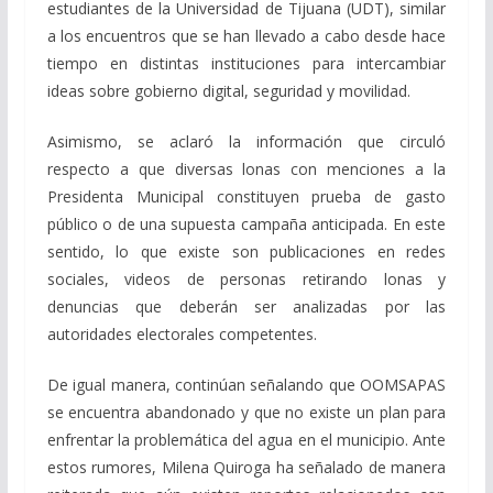
estudiantes de la Universidad de Tijuana (UDT), similar
a los encuentros que se han llevado a cabo desde hace
tiempo en distintas instituciones para intercambiar
ideas sobre gobierno digital, seguridad y movilidad.
Asimismo, se aclaró la información que circuló
respecto a que diversas lonas con menciones a la
Presidenta Municipal constituyen prueba de gasto
público o de una supuesta campaña anticipada. En este
sentido, lo que existe son publicaciones en redes
sociales, videos de personas retirando lonas y
denuncias que deberán ser analizadas por las
autoridades electorales competentes.
De igual manera, continúan señalando que OOMSAPAS
se encuentra abandonado y que no existe un plan para
enfrentar la problemática del agua en el municipio. Ante
estos rumores, Milena Quiroga ha señalado de manera