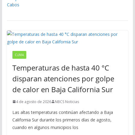
CLIMA
Temperaturas de hasta 40 °C
disparan atenciones por golpe
de calor en Baja California Sur
4 de agosto de 2026
NBCS Noticias
Las altas temperaturas continúan afectando a Baja
California Sur durante los primeros días de agosto,
cuando en algunos municipios los