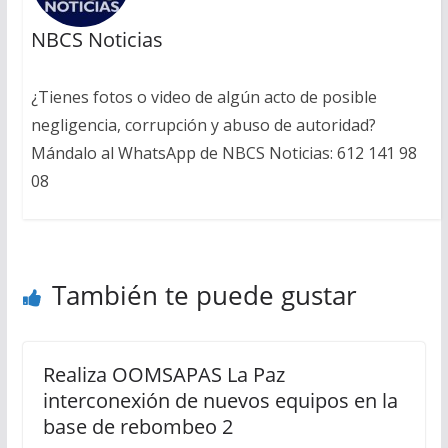
NBCS Noticias
¿Tienes fotos o video de algún acto de posible
negligencia, corrupción y abuso de autoridad?
Mándalo al WhatsApp de NBCS Noticias: 612 141 98
08
También te puede gustar
Realiza OOMSAPAS La Paz
interconexión de nuevos equipos en la
base de rebombeo 2