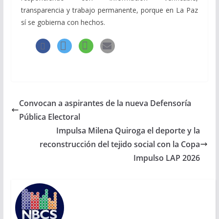
transparencia y trabajo permanente, porque en La Paz
sí se gobierna con hechos.
Convocan a aspirantes de la nueva Defensoría
Pública Electoral
Impulsa Milena Quiroga el deporte y la
reconstrucción del tejido social con la Copa
Impulso LAP 2026