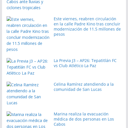
Este viernes, reabren circulación
en la calle Padre Kino tras concluir
modernización de 11.5 millones de
pesos
La Previa J3 – AP26: Tepatitlán FC
vs Club Atlético La Paz
Celina Ramírez atendiendo a la
comunidad de San Lucas
Marina realiza la evacuación
médica de dos personas en Los
Cabos