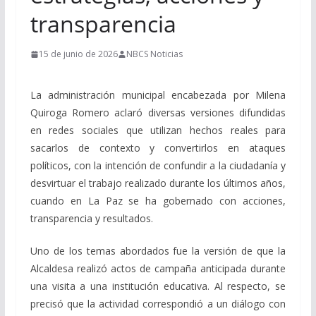
transparencia
15 de junio de 2026
NBCS Noticias
La administración municipal encabezada por Milena
Quiroga Romero aclaró diversas versiones difundidas
en redes sociales que utilizan hechos reales para
sacarlos de contexto y convertirlos en ataques
políticos, con la intención de confundir a la ciudadanía y
desvirtuar el trabajo realizado durante los últimos años,
cuando en La Paz se ha gobernado con acciones,
transparencia y resultados.
Uno de los temas abordados fue la versión de que la
Alcaldesa realizó actos de campaña anticipada durante
una visita a una institución educativa. Al respecto, se
precisó que la actividad correspondió a un diálogo con