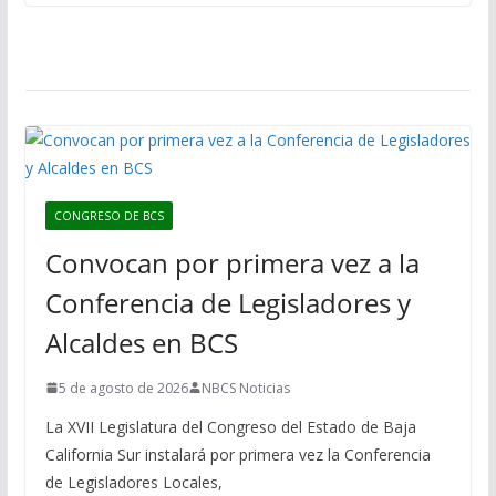
CONGRESO DE BCS
Convocan por primera vez a la
Conferencia de Legisladores y
Alcaldes en BCS
5 de agosto de 2026
NBCS Noticias
La XVII Legislatura del Congreso del Estado de Baja
California Sur instalará por primera vez la Conferencia
de Legisladores Locales,