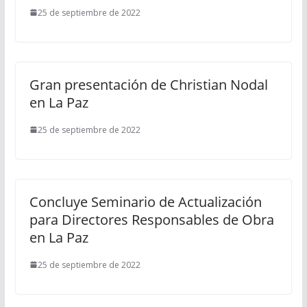
25 de septiembre de 2022
Gran presentación de Christian Nodal
en La Paz
25 de septiembre de 2022
Concluye Seminario de Actualización
para Directores Responsables de Obra
en La Paz
25 de septiembre de 2022