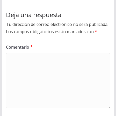
Deja una respuesta
Tu dirección de correo electrónico no será publicada.
Los campos obligatorios están marcados con
*
Comentario
*