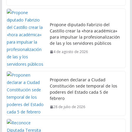
Propone diputado Fabrizio del
Castillo crear la «hora académica»
para impulsar la profesionalización
de las y los servidores públicos
4 de agosto de 2026
Proponen declarar a Ciudad
Constitución sede temporal de los
poderes del Estado cada 5 de
febrero
28 de julio de 2026