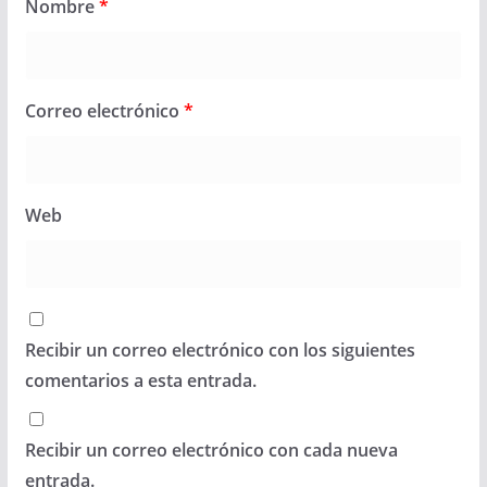
Nombre
*
Correo electrónico
*
Web
Recibir un correo electrónico con los siguientes
comentarios a esta entrada.
Recibir un correo electrónico con cada nueva
entrada.