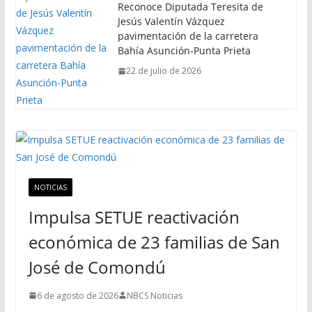
Reconoce Diputada Teresita de
Jesús Valentín Vázquez
pavimentación de la carretera
Bahía Asunción-Punta Prieta
22 de julio de 2026
NOTICIAS
Impulsa SETUE reactivación
económica de 23 familias de San
José de Comondú
6 de agosto de 2026
NBCS Noticias