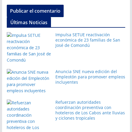
Últimas Noticias
Impulsa SETUE reactivación
económica de 23 familias de San
José de Comondú
Anuncia SNE nueva edición del
Empleotón para promover empleos
incluyentes
Refuerzan autoridades
coordinación preventiva con
hoteleros de Los Cabos ante lluvias
y ciclones tropicales