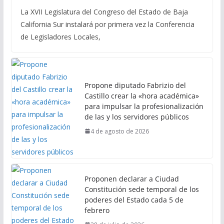
La XVII Legislatura del Congreso del Estado de Baja
California Sur instalará por primera vez la Conferencia
de Legisladores Locales,
Propone diputado Fabrizio del
Castillo crear la «hora académica»
para impulsar la profesionalización
de las y los servidores públicos
4 de agosto de 2026
Proponen declarar a Ciudad
Constitución sede temporal de los
poderes del Estado cada 5 de
febrero