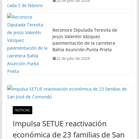
28 de julio de 2026
Reconoce Diputada Teresita de
Jesús Valentín Vázquez
pavimentación de la carretera
Bahía Asunción-Punta Prieta
22 de julio de 2026
NOTICIAS
Impulsa SETUE reactivación
económica de 23 familias de San