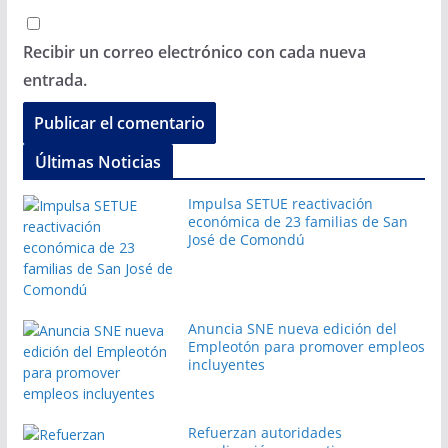
Recibir un correo electrónico con cada nueva
entrada.
Últimas Noticias
Impulsa SETUE reactivación
económica de 23 familias de San
José de Comondú
Anuncia SNE nueva edición del
Empleotón para promover empleos
incluyentes
Refuerzan autoridades