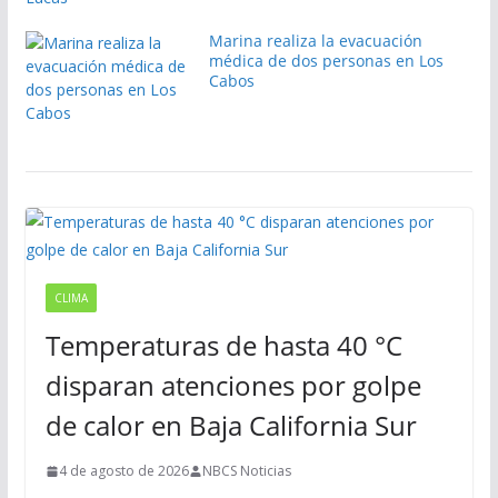
Marina realiza la evacuación
médica de dos personas en Los
Cabos
CLIMA
Temperaturas de hasta 40 °C
disparan atenciones por golpe
de calor en Baja California Sur
4 de agosto de 2026
NBCS Noticias