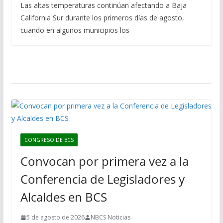
Las altas temperaturas continúan afectando a Baja
California Sur durante los primeros días de agosto,
cuando en algunos municipios los
CONGRESO DE BCS
Convocan por primera vez a la
Conferencia de Legisladores y
Alcaldes en BCS
5 de agosto de 2026
NBCS Noticias