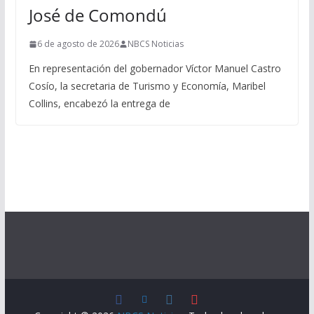
José de Comondú
6 de agosto de 2026
NBCS Noticias
En representación del gobernador Víctor Manuel Castro
Cosío, la secretaria de Turismo y Economía, Maribel
Collins, encabezó la entrega de