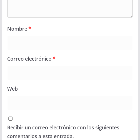
Nombre
*
Correo electrónico
*
Web
Recibir un correo electrónico con los siguientes
comentarios a esta entrada.