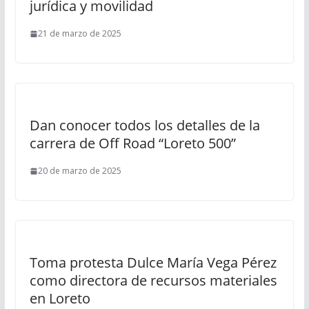
jurídica y movilidad
21 de marzo de 2025
Dan conocer todos los detalles de la
carrera de Off Road “Loreto 500”
20 de marzo de 2025
Toma protesta Dulce María Vega Pérez
como directora de recursos materiales
en Loreto