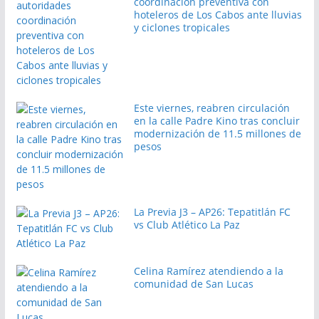
coordinación preventiva con
hoteleros de Los Cabos ante lluvias
y ciclones tropicales
Este viernes, reabren circulación
en la calle Padre Kino tras concluir
modernización de 11.5 millones de
pesos
La Previa J3 – AP26: Tepatitlán FC
vs Club Atlético La Paz
Celina Ramírez atendiendo a la
comunidad de San Lucas