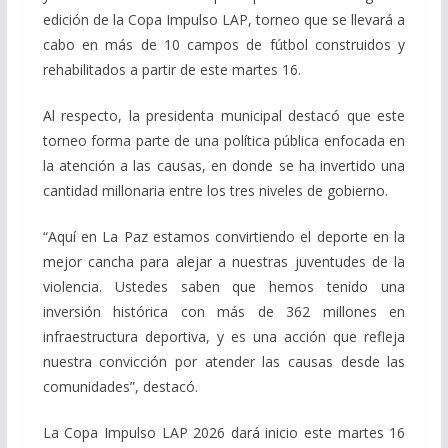
edición de la Copa Impulso LAP, torneo que se llevará a
cabo en más de 10 campos de fútbol construidos y
rehabilitados a partir de este martes 16.
Al respecto, la presidenta municipal destacó que este
torneo forma parte de una política pública enfocada en
la atención a las causas, en donde se ha invertido una
cantidad millonaria entre los tres niveles de gobierno.
“Aquí en La Paz estamos convirtiendo el deporte en la
mejor cancha para alejar a nuestras juventudes de la
violencia. Ustedes saben que hemos tenido una
inversión histórica con más de 362 millones en
infraestructura deportiva, y es una acción que refleja
nuestra convicción por atender las causas desde las
comunidades”, destacó.
La Copa Impulso LAP 2026 dará inicio este martes 16