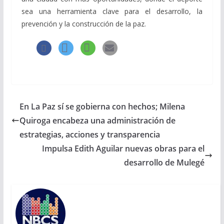
sea una herramienta clave para el desarrollo, la
prevención y la construcción de la paz.
En La Paz sí se gobierna con hechos; Milena
Quiroga encabeza una administración de
estrategias, acciones y transparencia
Impulsa Edith Aguilar nuevas obras para el
desarrollo de Mulegé