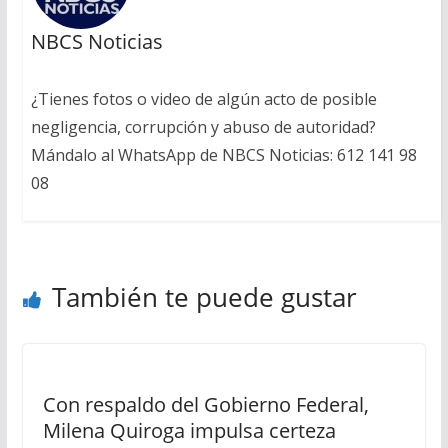
NBCS Noticias
¿Tienes fotos o video de algún acto de posible
negligencia, corrupción y abuso de autoridad?
Mándalo al WhatsApp de NBCS Noticias: 612 141 98
08
También te puede gustar
Con respaldo del Gobierno Federal,
Milena Quiroga impulsa certeza