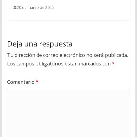
20 de marzo de 2025
Deja una respuesta
Tu dirección de correo electrónico no será publicada.
Los campos obligatorios están marcados con
*
Comentario
*