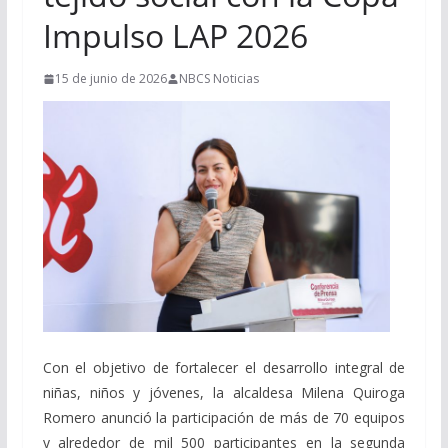
Impulso LAP 2026
15 de junio de 2026
NBCS Noticias
Con el objetivo de fortalecer el desarrollo integral de
niñas, niños y jóvenes, la alcaldesa Milena Quiroga
Romero anunció la participación de más de 70 equipos
y alrededor de mil 500 participantes en la segunda