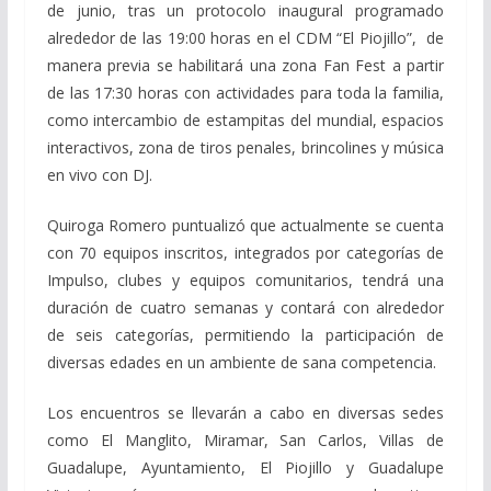
de junio, tras un protocolo inaugural programado
alrededor de las 19:00 horas en el CDM “El Piojillo”, de
manera previa se habilitará una zona Fan Fest a partir
de las 17:30 horas con actividades para toda la familia,
como intercambio de estampitas del mundial, espacios
interactivos, zona de tiros penales, brincolines y música
en vivo con DJ.
Quiroga Romero puntualizó que actualmente se cuenta
con 70 equipos inscritos, integrados por categorías de
Impulso, clubes y equipos comunitarios, tendrá una
duración de cuatro semanas y contará con alrededor
de seis categorías, permitiendo la participación de
diversas edades en un ambiente de sana competencia.
Los encuentros se llevarán a cabo en diversas sedes
como El Manglito, Miramar, San Carlos, Villas de
Guadalupe, Ayuntamiento, El Piojillo y Guadalupe