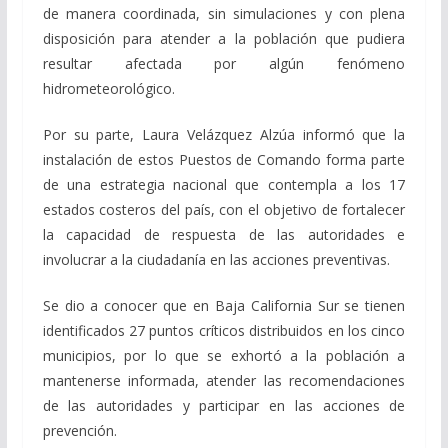
de manera coordinada, sin simulaciones y con plena
disposición para atender a la población que pudiera
resultar afectada por algún fenómeno
hidrometeorológico.
Por su parte, Laura Velázquez Alzúa informó que la
instalación de estos Puestos de Comando forma parte
de una estrategia nacional que contempla a los 17
estados costeros del país, con el objetivo de fortalecer
la capacidad de respuesta de las autoridades e
involucrar a la ciudadanía en las acciones preventivas.
Se dio a conocer que en Baja California Sur se tienen
identificados 27 puntos críticos distribuidos en los cinco
municipios, por lo que se exhortó a la población a
mantenerse informada, atender las recomendaciones
de las autoridades y participar en las acciones de
prevención.