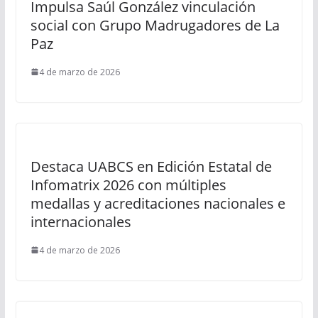
Impulsa Saúl González vinculación
social con Grupo Madrugadores de La
Paz
4 de marzo de 2026
Destaca UABCS en Edición Estatal de
Infomatrix 2026 con múltiples
medallas y acreditaciones nacionales e
internacionales
4 de marzo de 2026