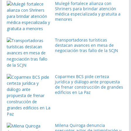
Mulegé fortalece alianza con
Shriners para brindar atención
médica especializada y gratuita a
menores
Transportadoras turísticas
destacan avances en mesa de
negociación tras fallo de la SCJN
Coparmex BCS pide certeza
jurídica y diálogo ante propuesta
de frenar construcción de grandes
edificios en La Paz
Milena Quiroga denuncia
presuntos actos de intimidación y