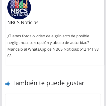
NBCS Noticias
¿Tienes fotos o video de algún acto de posible
negligencia, corrupción y abuso de autoridad?
Mándalo al WhatsApp de NBCS Noticias: 612 141 98
08
También te puede gustar