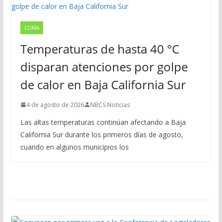
CLIMA
Temperaturas de hasta 40 °C
disparan atenciones por golpe
de calor en Baja California Sur
4 de agosto de 2026
NBCS Noticias
Las altas temperaturas continúan afectando a Baja
California Sur durante los primeros días de agosto,
cuando en algunos municipios los