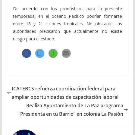
De acuerdo con los pronósticos para la presente
temporada, en el océano Pacífico podrían formarse
entre 18 y 21 ciclones tropicales. No obstante, las
autoridades precisaron que actualmente no existe
riesgo para el estado.
ICATEBCS refuerza coordinación federal para
ampliar oportunidades de capacitación laboral
Realiza Ayuntamiento de La Paz programa
“Presidenta en tu Barrio” en colonia La Pasión