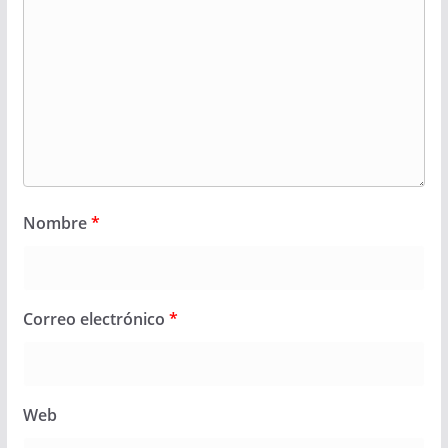
Nombre
*
Correo electrónico
*
Web