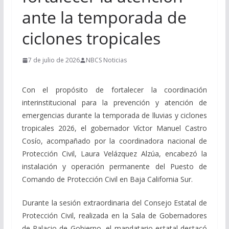
ante la temporada de
ciclones tropicales
7 de julio de 2026
NBCS Noticias
Con el propósito de fortalecer la coordinación
interinstitucional para la prevención y atención de
emergencias durante la temporada de lluvias y ciclones
tropicales 2026, el gobernador Víctor Manuel Castro
Cosío, acompañado por la coordinadora nacional de
Protección Civil, Laura Velázquez Alzúa, encabezó la
instalación y operación permanente del Puesto de
Comando de Protección Civil en Baja California Sur.
Durante la sesión extraordinaria del Consejo Estatal de
Protección Civil, realizada en la Sala de Gobernadores
de Palacio de Gobierno, el mandatario estatal destacó