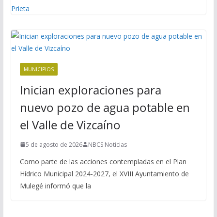
MUNICIPIOS
Inician exploraciones para
nuevo pozo de agua potable en
el Valle de Vizcaíno
5 de agosto de 2026
NBCS Noticias
Como parte de las acciones contempladas en el Plan
Hídrico Municipal 2024-2027, el XVIII Ayuntamiento de
Mulegé informó que la