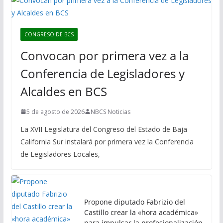
CONGRESO DE BCS
Convocan por primera vez a la
Conferencia de Legisladores y
Alcaldes en BCS
5 de agosto de 2026
NBCS Noticias
La XVII Legislatura del Congreso del Estado de Baja
California Sur instalará por primera vez la Conferencia
de Legisladores Locales,
Propone diputado Fabrizio del
Castillo crear la «hora académica»
para impulsar la profesionalización