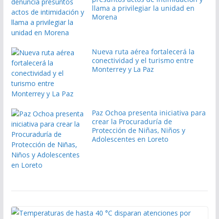
llama a privilegiar la unidad en
Morena
Nueva ruta aérea fortalecerá la
conectividad y el turismo entre
Monterrey y La Paz
Paz Ochoa presenta iniciativa para
crear la Procuraduría de
Protección de Niñas, Niños y
Adolescentes en Loreto