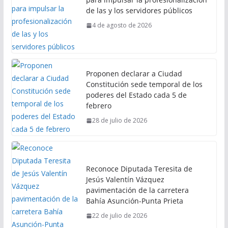
de las y los servidores públicos
4 de agosto de 2026
Proponen declarar a Ciudad
Constitución sede temporal de los
poderes del Estado cada 5 de
febrero
28 de julio de 2026
Reconoce Diputada Teresita de
Jesús Valentín Vázquez
pavimentación de la carretera
Bahía Asunción-Punta Prieta
22 de julio de 2026