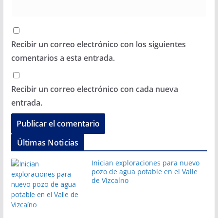
Recibir un correo electrónico con los siguientes
comentarios a esta entrada.
Recibir un correo electrónico con cada nueva
entrada.
Últimas Noticias
Inician exploraciones para nuevo
pozo de agua potable en el Valle
de Vizcaíno