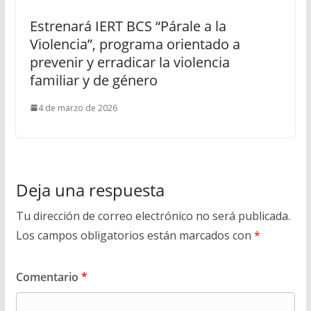
Estrenará IERT BCS “Párale a la
Violencia”, programa orientado a
prevenir y erradicar la violencia
familiar y de género
4 de marzo de 2026
Deja una respuesta
Tu dirección de correo electrónico no será publicada.
Los campos obligatorios están marcados con
*
Comentario
*