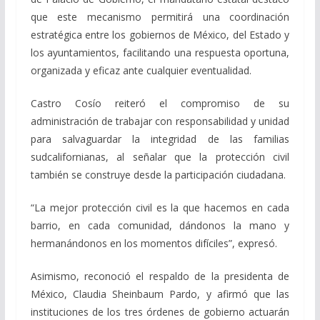
que este mecanismo permitirá una coordinación
estratégica entre los gobiernos de México, del Estado y
los ayuntamientos, facilitando una respuesta oportuna,
organizada y eficaz ante cualquier eventualidad.
Castro Cosío reiteró el compromiso de su
administración de trabajar con responsabilidad y unidad
para salvaguardar la integridad de las familias
sudcalifornianas, al señalar que la protección civil
también se construye desde la participación ciudadana.
“La mejor protección civil es la que hacemos en cada
barrio, en cada comunidad, dándonos la mano y
hermanándonos en los momentos difíciles”, expresó.
Asimismo, reconoció el respaldo de la presidenta de
México, Claudia Sheinbaum Pardo, y afirmó que las
instituciones de los tres órdenes de gobierno actuarán