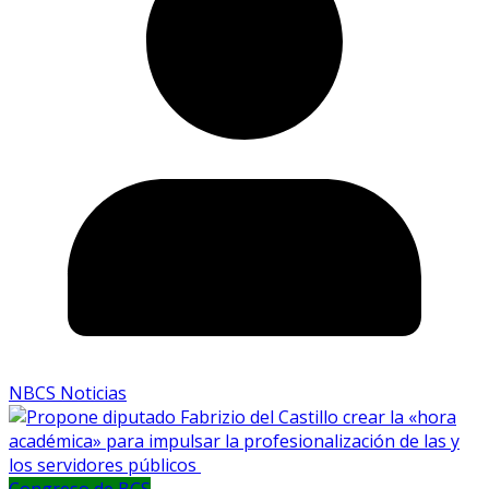
NBCS Noticias