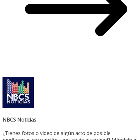
NBCS Noticias
¿Tienes fotos o video de algún acto de posible