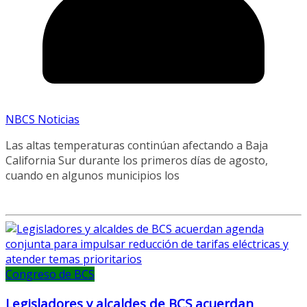
NBCS Noticias
Las altas temperaturas continúan afectando a Baja
California Sur durante los primeros días de agosto,
cuando en algunos municipios los
Congreso de BCS
Legisladores y alcaldes de BCS acuerdan