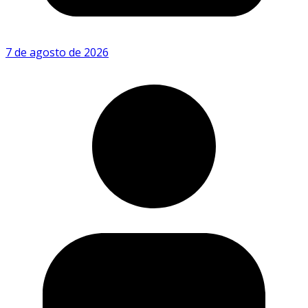
7 de agosto de 2026