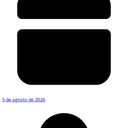
5 de agosto de 2026