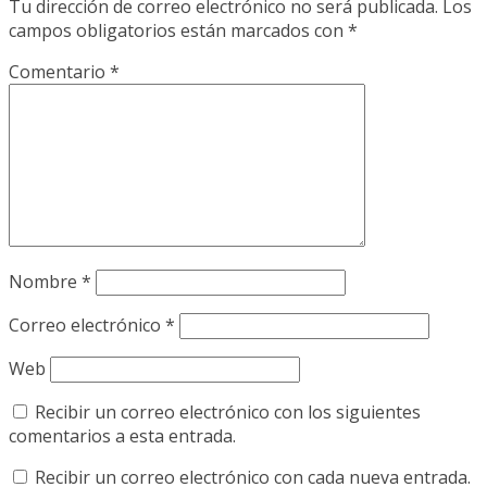
Tu dirección de correo electrónico no será publicada.
Los
campos obligatorios están marcados con
*
Comentario
*
Nombre
*
Correo electrónico
*
Web
Recibir un correo electrónico con los siguientes
comentarios a esta entrada.
Recibir un correo electrónico con cada nueva entrada.