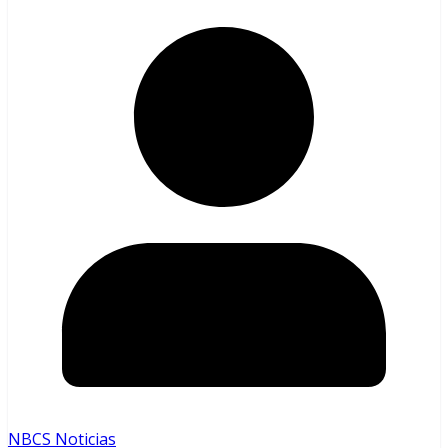
NBCS Noticias