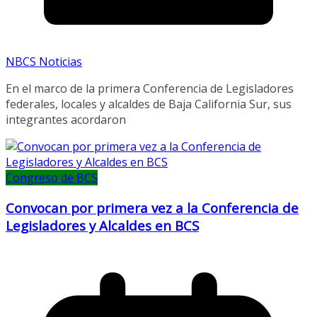
NBCS Noticias
En el marco de la primera Conferencia de Legisladores
federales, locales y alcaldes de Baja California Sur, sus
integrantes acordaron
Congreso de BCS
Convocan por primera vez a la Conferencia de
Legisladores y Alcaldes en BCS