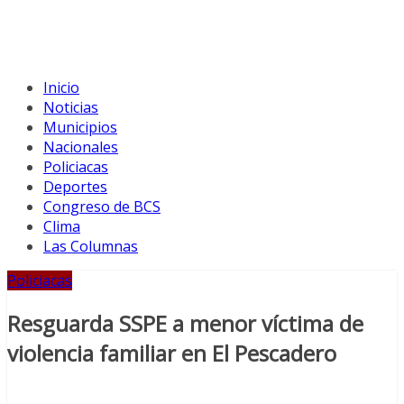
Inicio
Noticias
Municipios
Nacionales
Policiacas
Deportes
Congreso de BCS
Clima
Las Columnas
Policiacas
Resguarda SSPE a menor víctima de
violencia familiar en El Pescadero