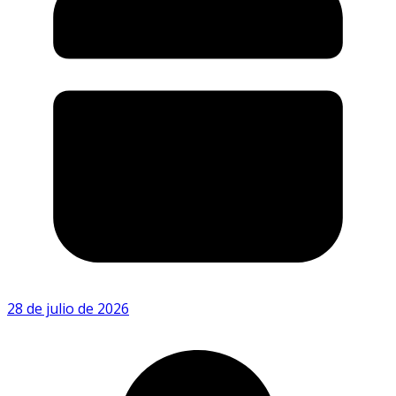
28 de julio de 2026