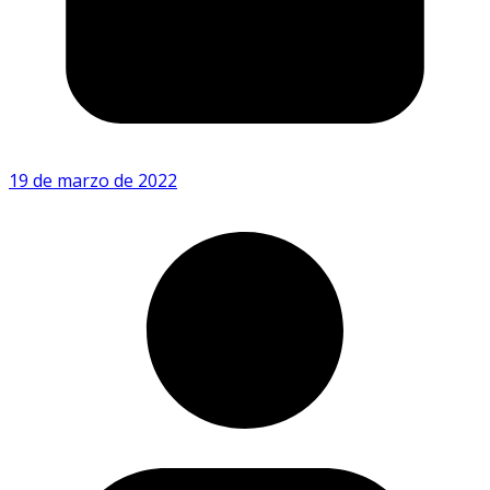
19 de marzo de 2022