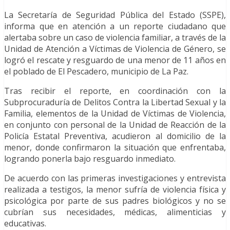
La Secretaría de Seguridad Pública del Estado (SSPE),
informa que en atención a un reporte ciudadano que
alertaba sobre un caso de violencia familiar, a través de la
Unidad de Atención a Víctimas de Violencia de Género, se
logró el rescate y resguardo de una menor de 11 años en
el poblado de El Pescadero, municipio de La Paz.
Tras recibir el reporte, en coordinación con la
Subprocuraduría de Delitos Contra la Libertad Sexual y la
Familia, elementos de la Unidad de Víctimas de Violencia,
en conjunto con personal de la Unidad de Reacción de la
Policía Estatal Preventiva, acudieron al domicilio de la
menor, donde confirmaron la situación que enfrentaba,
logrando ponerla bajo resguardo inmediato.
De acuerdo con las primeras investigaciones y entrevista
realizada a testigos, la menor sufría de violencia física y
psicológica por parte de sus padres biológicos y no se
cubrían sus necesidades, médicas, alimenticias y
educativas.