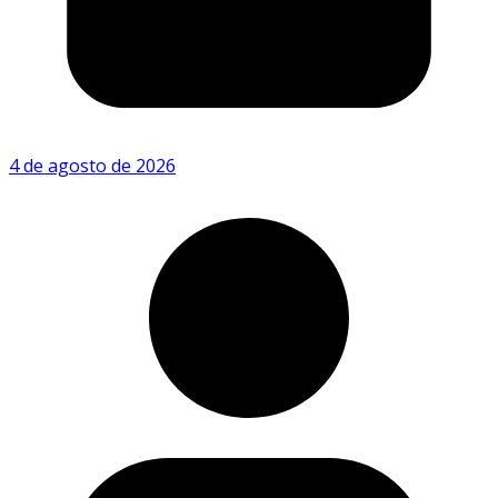
4 de agosto de 2026