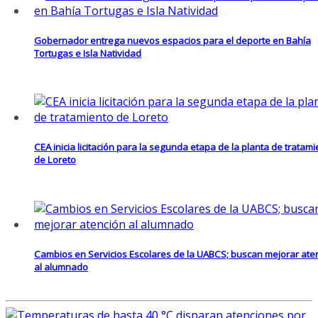
Gobernador entrega nuevos espacios para el deporte en Bahía
Tortugas e Isla Natividad
CEA inicia licitación para la segunda etapa de la planta de tratam
de Loreto
Cambios en Servicios Escolares de la UABCS; buscan mejorar ate
al alumnado