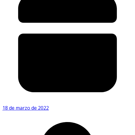
18 de marzo de 2022