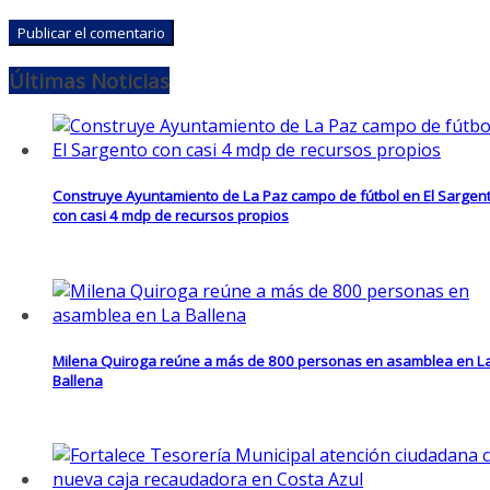
Últimas Noticias
Construye Ayuntamiento de La Paz campo de fútbol en El Sargen
con casi 4 mdp de recursos propios
Milena Quiroga reúne a más de 800 personas en asamblea en L
Ballena