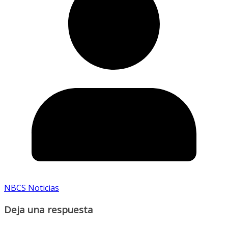
NBCS Noticias
Deja una respuesta