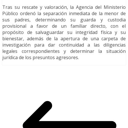
Tras su rescate y valoración, la Agencia del Ministerio
Público ordenó la separación inmediata de la menor de
sus padres, determinando su guarda y custodia
provisional a favor de un familiar directo, con el
propósito de salvaguardar su integridad física y su
bienestar, además de la apertura de una carpeta de
investigación para dar continuidad a las diligencias
legales correspondientes y determinar la situación
jurídica de los presuntos agresores.