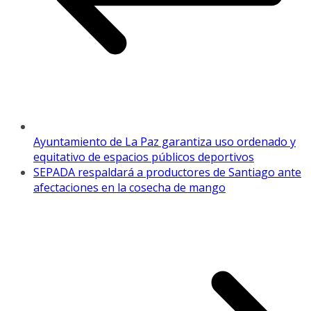
Ayuntamiento de La Paz garantiza uso ordenado y
equitativo de espacios públicos deportivos
SEPADA respaldará a productores de Santiago ante
afectaciones en la cosecha de mango