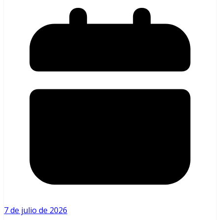
7 de julio de 2026