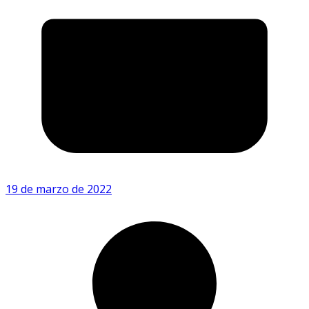
19 de marzo de 2022