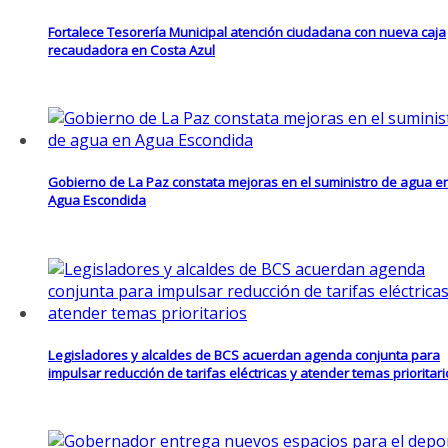
Fortalece Tesorería Municipal atención ciudadana con nueva caja
recaudadora en Costa Azul
Gobierno de La Paz constata mejoras en el suministro de agua e
Agua Escondida
Legisladores y alcaldes de BCS acuerdan agenda conjunta para
impulsar reducción de tarifas eléctricas y atender temas prioritar