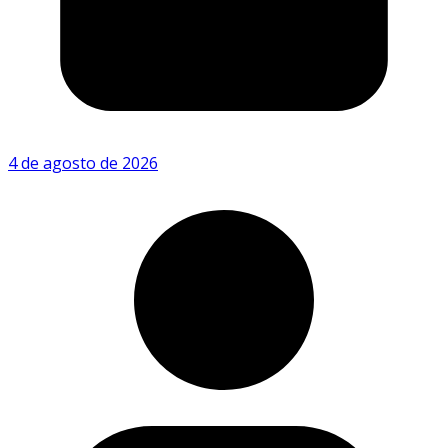
4 de agosto de 2026