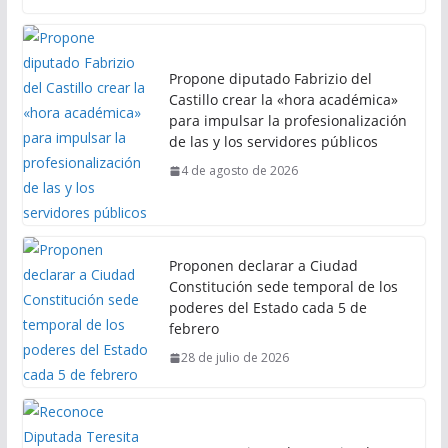
Propone diputado Fabrizio del
Castillo crear la «hora académica»
para impulsar la profesionalización
de las y los servidores públicos
4 de agosto de 2026
Proponen declarar a Ciudad
Constitución sede temporal de los
poderes del Estado cada 5 de
febrero
28 de julio de 2026