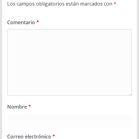
Los campos obligatorios están marcados con
*
Comentario
*
Nombre
*
Correo electrónico
*