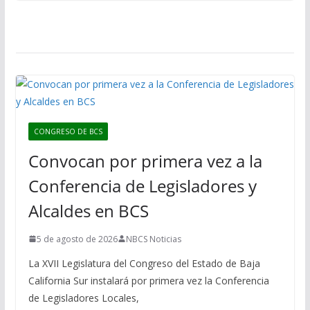
CONGRESO DE BCS
Convocan por primera vez a la
Conferencia de Legisladores y
Alcaldes en BCS
5 de agosto de 2026
NBCS Noticias
La XVII Legislatura del Congreso del Estado de Baja
California Sur instalará por primera vez la Conferencia
de Legisladores Locales,