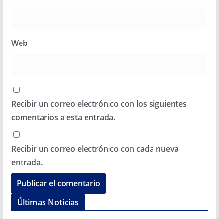
Web
Recibir un correo electrónico con los siguientes
comentarios a esta entrada.
Recibir un correo electrónico con cada nueva
entrada.
Últimas Noticias