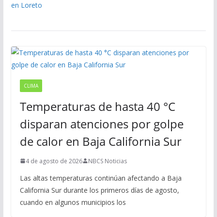
CLIMA
Temperaturas de hasta 40 °C
disparan atenciones por golpe
de calor en Baja California Sur
4 de agosto de 2026
NBCS Noticias
Las altas temperaturas continúan afectando a Baja
California Sur durante los primeros días de agosto,
cuando en algunos municipios los