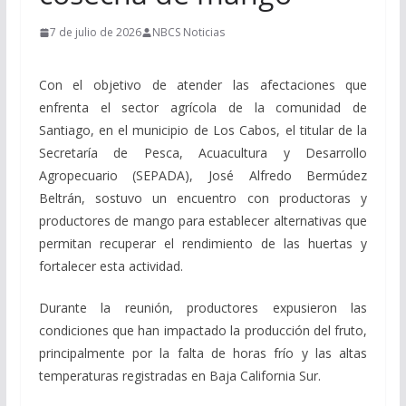
7 de julio de 2026
NBCS Noticias
Con el objetivo de atender las afectaciones que
enfrenta el sector agrícola de la comunidad de
Santiago, en el municipio de Los Cabos, el titular de la
Secretaría de Pesca, Acuacultura y Desarrollo
Agropecuario (SEPADA), José Alfredo Bermúdez
Beltrán, sostuvo un encuentro con productoras y
productores de mango para establecer alternativas que
permitan recuperar el rendimiento de las huertas y
fortalecer esta actividad.
Durante la reunión, productores expusieron las
condiciones que han impactado la producción del fruto,
principalmente por la falta de horas frío y las altas
temperaturas registradas en Baja California Sur.