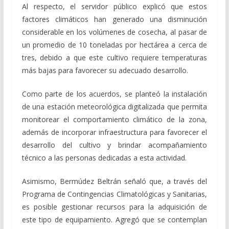
Al respecto, el servidor público explicó que estos
factores climáticos han generado una disminución
considerable en los volúmenes de cosecha, al pasar de
un promedio de 10 toneladas por hectárea a cerca de
tres, debido a que este cultivo requiere temperaturas
más bajas para favorecer su adecuado desarrollo.
Como parte de los acuerdos, se planteó la instalación
de una estación meteorológica digitalizada que permita
monitorear el comportamiento climático de la zona,
además de incorporar infraestructura para favorecer el
desarrollo del cultivo y brindar acompañamiento
técnico a las personas dedicadas a esta actividad.
Asimismo, Bermúdez Beltrán señaló que, a través del
Programa de Contingencias Climatológicas y Sanitarias,
es posible gestionar recursos para la adquisición de
este tipo de equipamiento. Agregó que se contemplan