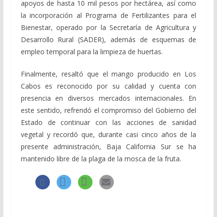
apoyos de hasta 10 mil pesos por hectárea, así como
la incorporación al Programa de Fertilizantes para el
Bienestar, operado por la Secretaría de Agricultura y
Desarrollo Rural (SADER), además de esquemas de
empleo temporal para la limpieza de huertas.
Finalmente, resaltó que el mango producido en Los
Cabos es reconocido por su calidad y cuenta con
presencia en diversos mercados internacionales. En
este sentido, refrendó el compromiso del Gobierno del
Estado de continuar con las acciones de sanidad
vegetal y recordó que, durante casi cinco años de la
presente administración, Baja California Sur se ha
mantenido libre de la plaga de la mosca de la fruta.