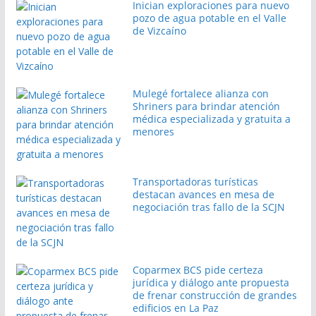
Inician exploraciones para nuevo
pozo de agua potable en el Valle
de Vizcaíno
Mulegé fortalece alianza con
Shriners para brindar atención
médica especializada y gratuita a
menores
Transportadoras turísticas
destacan avances en mesa de
negociación tras fallo de la SCJN
Coparmex BCS pide certeza
jurídica y diálogo ante propuesta
de frenar construcción de grandes
edificios en La Paz