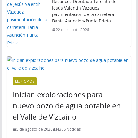
Reconoce Diputada Teresita de
Jesús Valentín Vázquez
pavimentación de la carretera
Bahía Asunción-Punta Prieta
22 de julio de 2026
MUNICIPIOS
Inician exploraciones para
nuevo pozo de agua potable en
el Valle de Vizcaíno
5 de agosto de 2026
NBCS Noticias