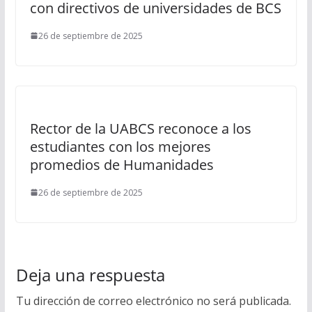
con directivos de universidades de BCS
26 de septiembre de 2025
Rector de la UABCS reconoce a los
estudiantes con los mejores
promedios de Humanidades
26 de septiembre de 2025
Deja una respuesta
Tu dirección de correo electrónico no será publicada.