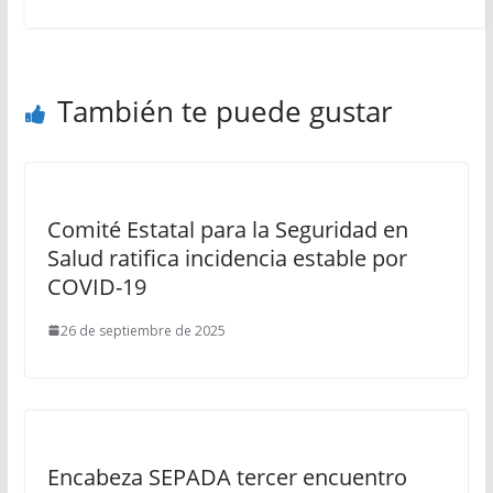
También te puede gustar
Comité Estatal para la Seguridad en
Salud ratifica incidencia estable por
COVID-19
26 de septiembre de 2025
Encabeza SEPADA tercer encuentro