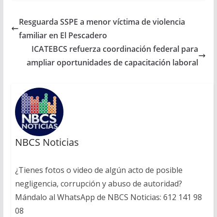
Resguarda SSPE a menor víctima de violencia
familiar en El Pescadero
ICATEBCS refuerza coordinación federal para
ampliar oportunidades de capacitación laboral
NBCS Noticias
¿Tienes fotos o video de algún acto de posible
negligencia, corrupción y abuso de autoridad?
Mándalo al WhatsApp de NBCS Noticias: 612 141 98
08