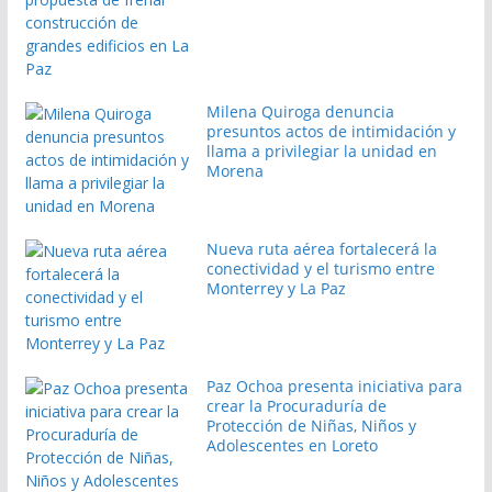
Milena Quiroga denuncia
presuntos actos de intimidación y
llama a privilegiar la unidad en
Morena
Nueva ruta aérea fortalecerá la
conectividad y el turismo entre
Monterrey y La Paz
Paz Ochoa presenta iniciativa para
crear la Procuraduría de
Protección de Niñas, Niños y
Adolescentes en Loreto